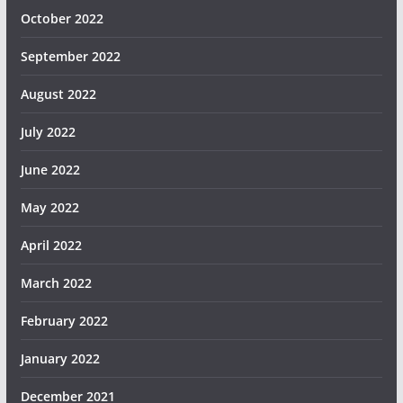
October 2022
September 2022
August 2022
July 2022
June 2022
May 2022
April 2022
March 2022
February 2022
January 2022
December 2021