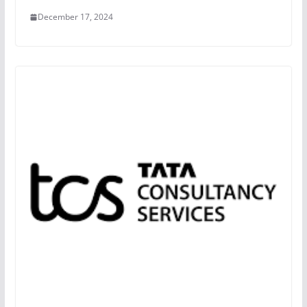
December 17, 2024