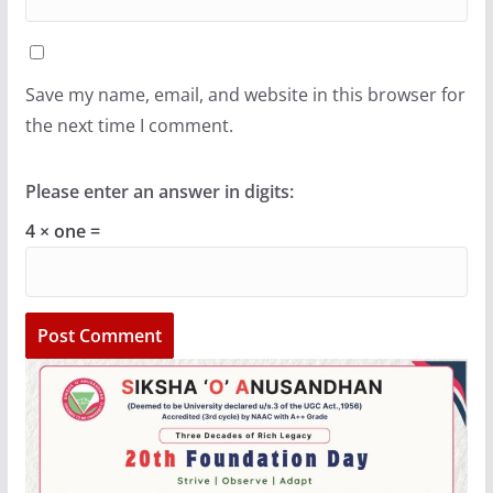
Save my name, email, and website in this browser for
the next time I comment.
Please enter an answer in digits:
4 × one =