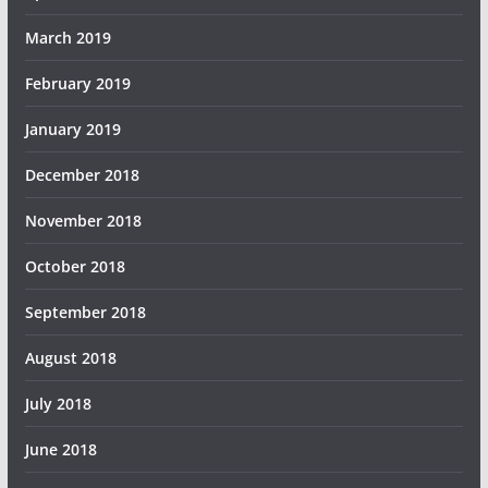
March 2019
February 2019
January 2019
December 2018
November 2018
October 2018
September 2018
August 2018
July 2018
June 2018