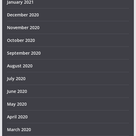
January 2021
December 2020
November 2020
October 2020
September 2020
August 2020
July 2020
June 2020
May 2020
April 2020
March 2020