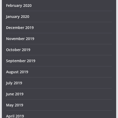
February 2020
January 2020
December 2019
November 2019
October 2019
September 2019
August 2019
July 2019
June 2019
May 2019
April 2019