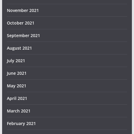
November 2021
October 2021
September 2021
August 2021
July 2021
June 2021
May 2021
April 2021
March 2021
February 2021