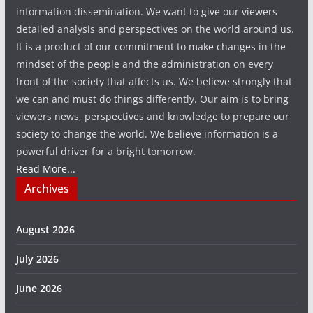
information dissemination. We want to give our viewers
detailed analysis and perspectives on the world around us.
It is a product of our commitment to make changes in the
mindset of the people and the administration on every
front of the society that affects us. We believe strongly that
we can and must do things differently. Our aim is to bring
viewers news, perspectives and knowledge to prepare our
society to change the world. We believe information is a
powerful driver for a bright tomorrow.
Read More...
Archives
August 2026
July 2026
June 2026