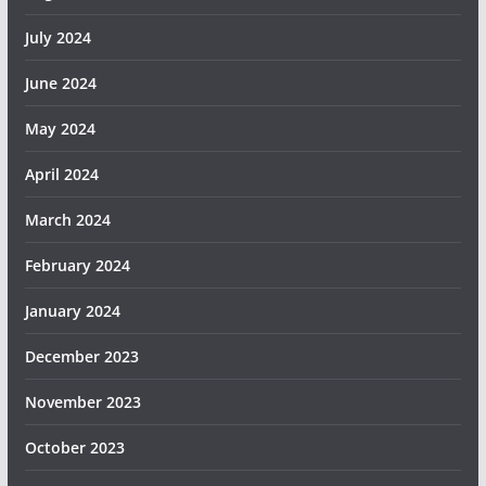
July 2024
June 2024
May 2024
April 2024
March 2024
February 2024
January 2024
December 2023
November 2023
October 2023