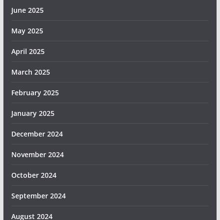
June 2025
May 2025
April 2025
March 2025
February 2025
January 2025
December 2024
November 2024
October 2024
September 2024
August 2024