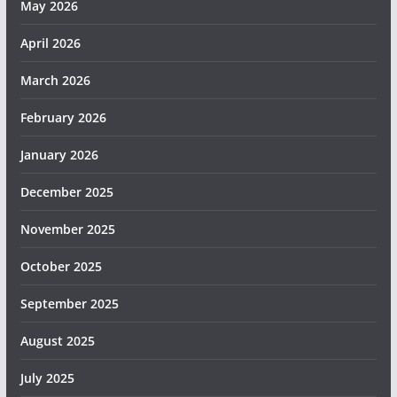
May 2026
April 2026
March 2026
February 2026
January 2026
December 2025
November 2025
October 2025
September 2025
August 2025
July 2025