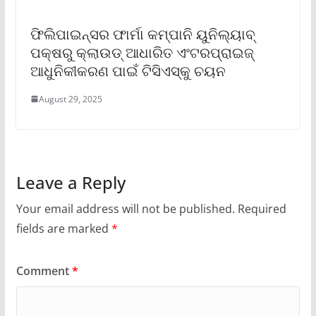
ଫିଲିପାଇନ୍ସର ଫାର୍ମା କମ୍ପାନି ୟୁନିଲ୍ୟାବ୍
ପକ୍ଷରୁ କ୍ଲାଉଡ୍ ଆଧାରିତ ଏଂଟରପ୍ରାଇଜ୍
ଆଧୁନିକୀକରଣ ପାଇଁ ଟିସିଏସ୍‌କୁ ଚୟନ
August 29, 2025
Leave a Reply
Your email address will not be published.
Required
fields are marked
*
Comment
*