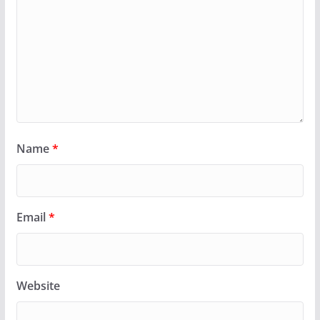
Name
*
Email
*
Website