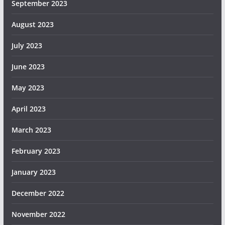
September 2023
August 2023
July 2023
June 2023
May 2023
April 2023
March 2023
February 2023
January 2023
December 2022
November 2022