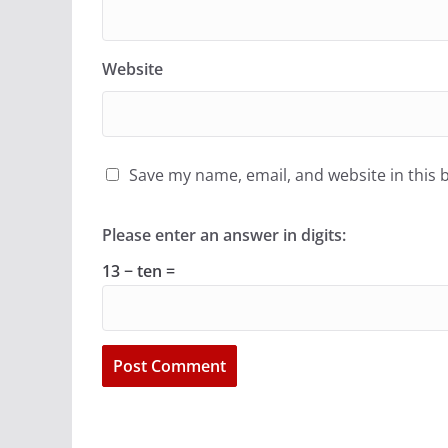
Website
Save my name, email, and website in this 
Please enter an answer in digits:
13 − ten =