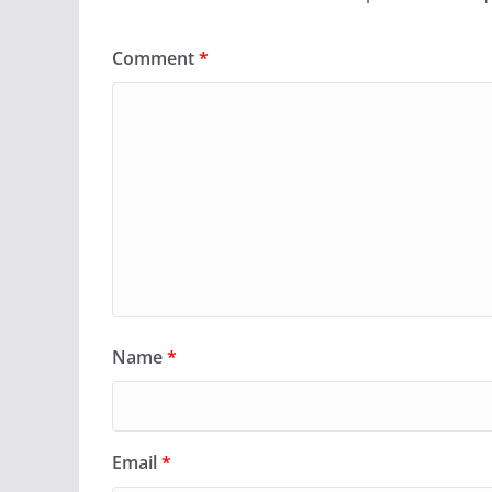
Comment
*
Name
*
Email
*