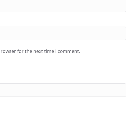
browser for the next time I comment.