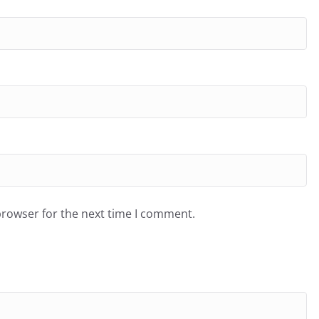
browser for the next time I comment.