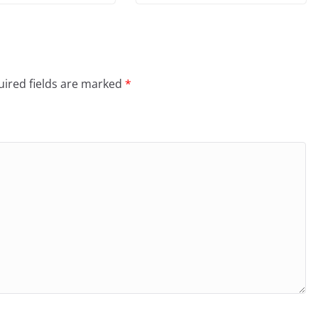
ired fields are marked
*