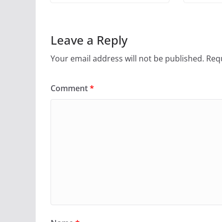
Leave a Reply
Your email address will not be published.
Requ
Comment
*