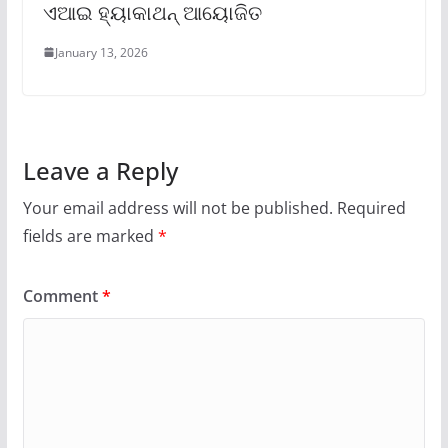
ଏଆଇ ହ୍ୟାକାଥନ୍ ଆୟୋଜିତ
January 13, 2026
Leave a Reply
Your email address will not be published.
Required
fields are marked
*
Comment
*