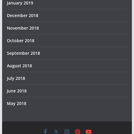
January 2019
December 2018
November 2018
October 2018
September 2018
August 2018
July 2018
June 2018
May 2018