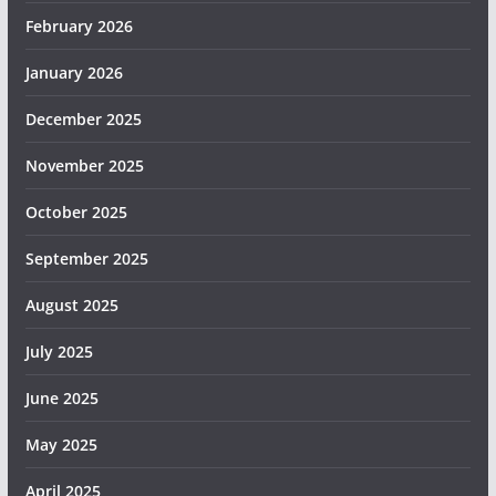
February 2026
January 2026
December 2025
November 2025
October 2025
September 2025
August 2025
July 2025
June 2025
May 2025
April 2025