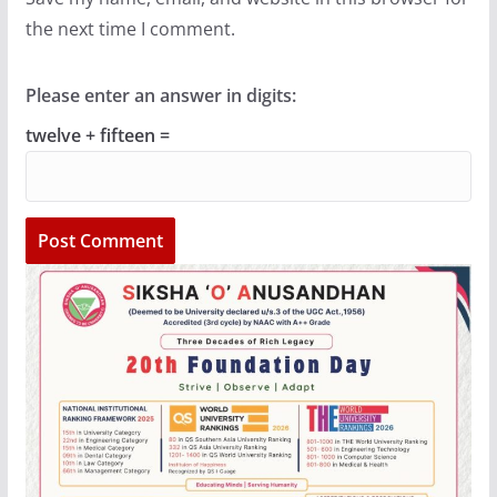
the next time I comment.
Please enter an answer in digits:
twelve + fifteen =