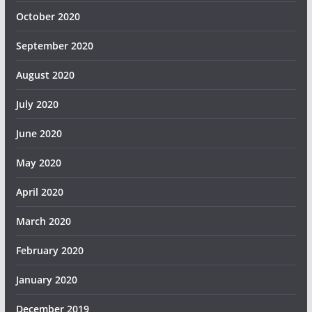
October 2020
September 2020
August 2020
July 2020
June 2020
May 2020
April 2020
March 2020
February 2020
January 2020
December 2019