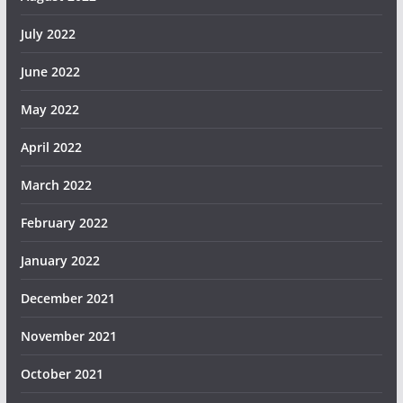
July 2022
June 2022
May 2022
April 2022
March 2022
February 2022
January 2022
December 2021
November 2021
October 2021