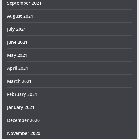
September 2021
August 2021
July 2021
June 2021
May 2021
April 2021
March 2021
February 2021
January 2021
December 2020
November 2020