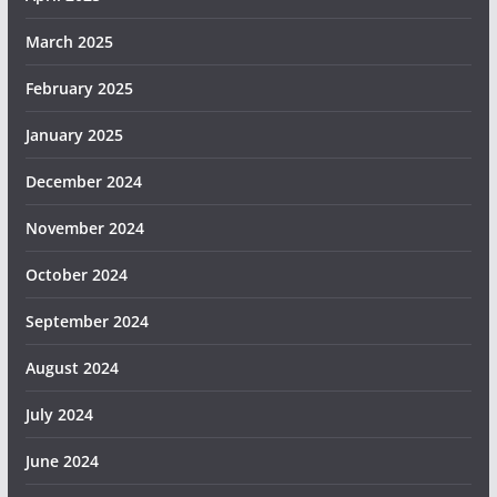
March 2025
February 2025
January 2025
December 2024
November 2024
October 2024
September 2024
August 2024
July 2024
June 2024