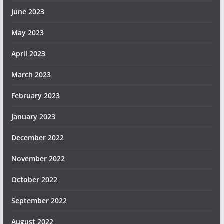
June 2023
May 2023
April 2023
March 2023
February 2023
January 2023
December 2022
November 2022
October 2022
September 2022
August 2022