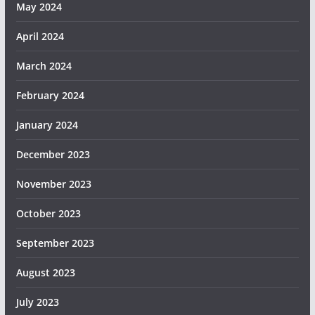
May 2024
April 2024
March 2024
February 2024
January 2024
December 2023
November 2023
October 2023
September 2023
August 2023
July 2023