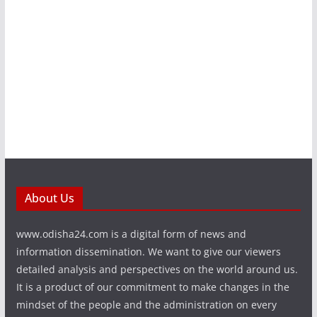
About Us
www.odisha24.com is a digital form of news and
information dissemination. We want to give our viewers
detailed analysis and perspectives on the world around us.
It is a product of our commitment to make changes in the
mindset of the people and the administration on every