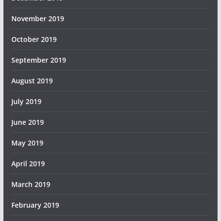
November 2019
October 2019
September 2019
August 2019
July 2019
June 2019
May 2019
April 2019
March 2019
February 2019