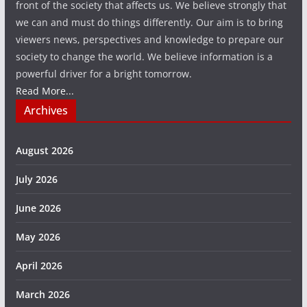
front of the society that affects us. We believe strongly that
we can and must do things differently. Our aim is to bring
viewers news, perspectives and knowledge to prepare our
society to change the world. We believe information is a
powerful driver for a bright tomorrow.
Read More...
Archives
August 2026
July 2026
June 2026
May 2026
April 2026
March 2026