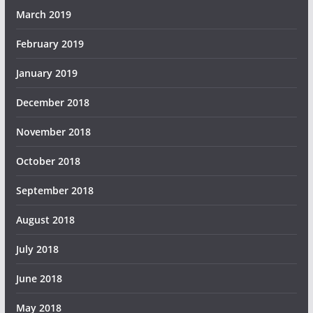
March 2019
February 2019
January 2019
December 2018
November 2018
October 2018
September 2018
August 2018
July 2018
June 2018
May 2018