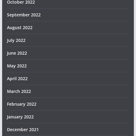
October 2022
September 2022
August 2022
July 2022
June 2022
May 2022
April 2022
March 2022
February 2022
January 2022
December 2021