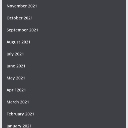
November 2021
October 2021
September 2021
August 2021
July 2021
June 2021
May 2021
April 2021
March 2021
February 2021
January 2021