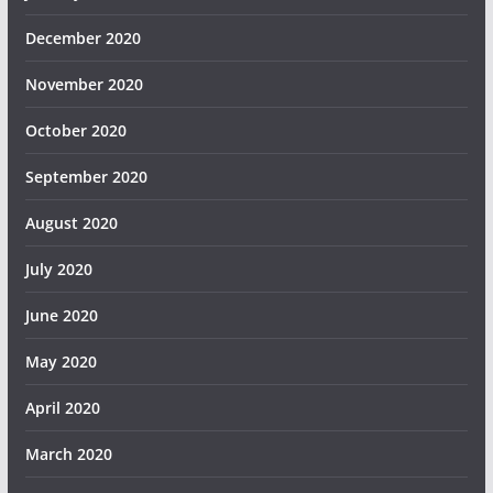
December 2020
November 2020
October 2020
September 2020
August 2020
July 2020
June 2020
May 2020
April 2020
March 2020