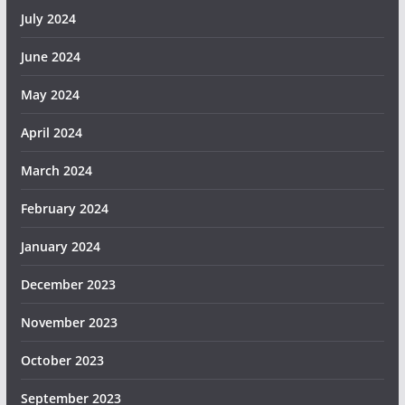
July 2024
June 2024
May 2024
April 2024
March 2024
February 2024
January 2024
December 2023
November 2023
October 2023
September 2023