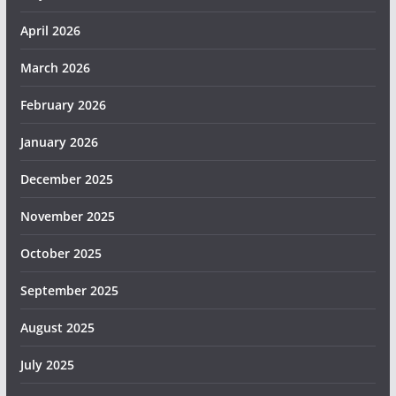
April 2026
March 2026
February 2026
January 2026
December 2025
November 2025
October 2025
September 2025
August 2025
July 2025