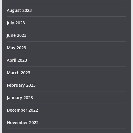
August 2023
July 2023
June 2023
May 2023
April 2023
March 2023
February 2023
January 2023
December 2022
November 2022