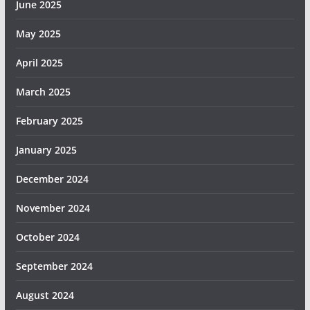
June 2025
May 2025
April 2025
March 2025
February 2025
January 2025
December 2024
November 2024
October 2024
September 2024
August 2024