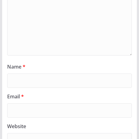
Name
*
Email
*
Website