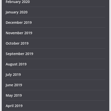
February 2020
January 2020
December 2019
November 2019
October 2019
September 2019
August 2019
July 2019
June 2019
May 2019
April 2019