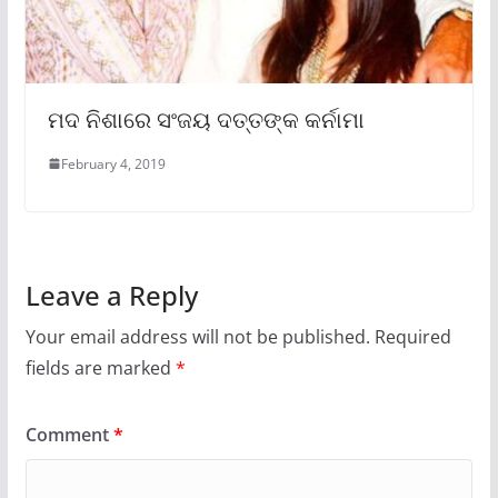
ମଦ ନିଶାରେ ସଂଜୟ ଦତ୍ତଙ୍କ କର୍ନାମା
February 4, 2019
Leave a Reply
Your email address will not be published.
Required
fields are marked
*
Comment
*