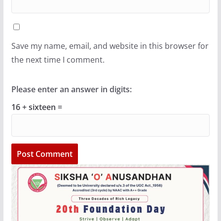
Save my name, email, and website in this browser for
the next time I comment.
Please enter an answer in digits:
16 + sixteen =