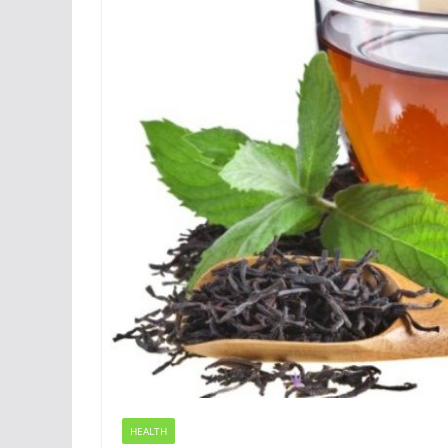
HEALTH