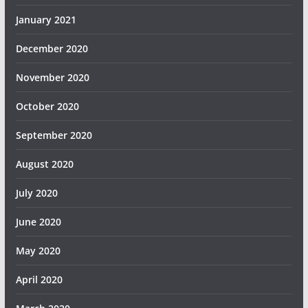
January 2021
December 2020
November 2020
October 2020
September 2020
August 2020
July 2020
June 2020
May 2020
April 2020