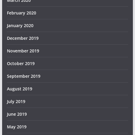
March 2020
February 2020
January 2020
December 2019
November 2019
October 2019
September 2019
August 2019
July 2019
June 2019
May 2019