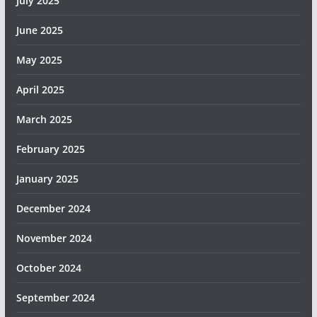
July 2025
June 2025
May 2025
April 2025
March 2025
February 2025
January 2025
December 2024
November 2024
October 2024
September 2024