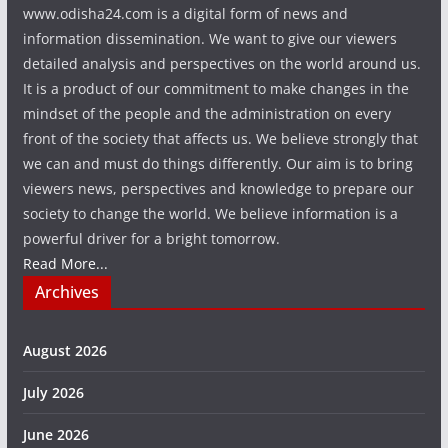
www.odisha24.com is a digital form of news and
information dissemination. We want to give our viewers
detailed analysis and perspectives on the world around us.
It is a product of our commitment to make changes in the
mindset of the people and the administration on every
front of the society that affects us. We believe strongly that
we can and must do things differently. Our aim is to bring
viewers news, perspectives and knowledge to prepare our
society to change the world. We believe information is a
powerful driver for a bright tomorrow.
Read More...
Archives
August 2026
July 2026
June 2026