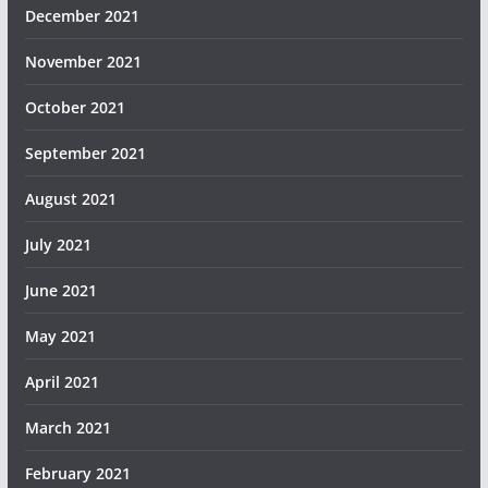
December 2021
November 2021
October 2021
September 2021
August 2021
July 2021
June 2021
May 2021
April 2021
March 2021
February 2021