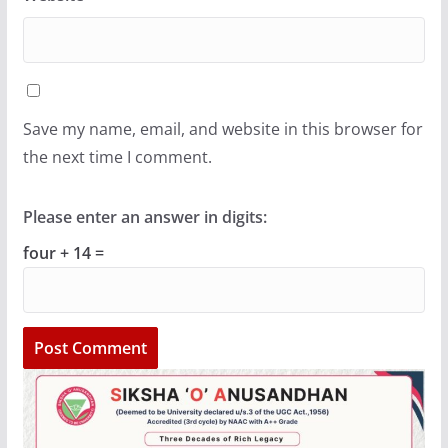
Save my name, email, and website in this browser for
the next time I comment.
Please enter an answer in digits:
four + 14 =