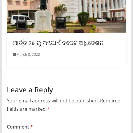
ମାର୍ଚ୍ଚ ୨୫ ରୁ ୩୧ଯାଏଁ ବଜେଟ ଅଧିବେଶନ
March 8, 2022
Leave a Reply
Your email address will not be published.
Required
fields are marked
*
Comment
*