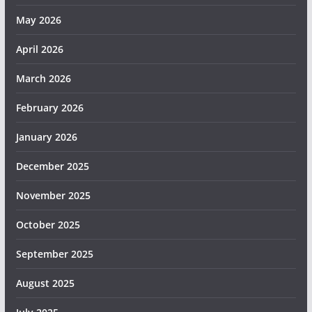
May 2026
April 2026
March 2026
February 2026
January 2026
December 2025
November 2025
October 2025
September 2025
August 2025