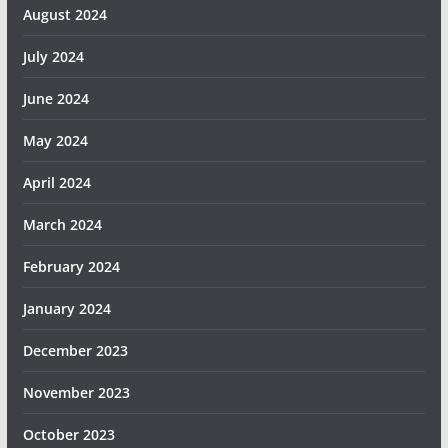
August 2024
July 2024
June 2024
May 2024
April 2024
March 2024
February 2024
January 2024
December 2023
November 2023
October 2023