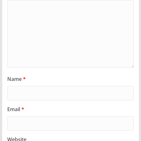
Name
*
Email
*
Website