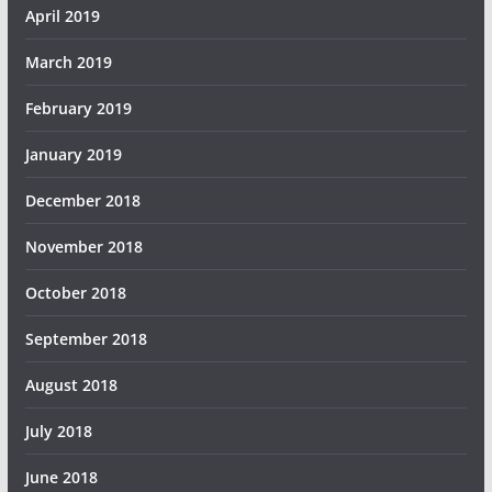
April 2019
March 2019
February 2019
January 2019
December 2018
November 2018
October 2018
September 2018
August 2018
July 2018
June 2018