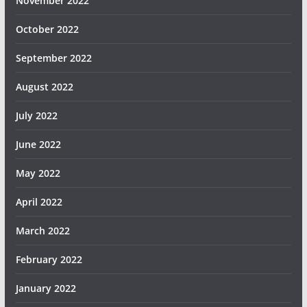
November 2022
October 2022
September 2022
August 2022
July 2022
June 2022
May 2022
April 2022
March 2022
February 2022
January 2022