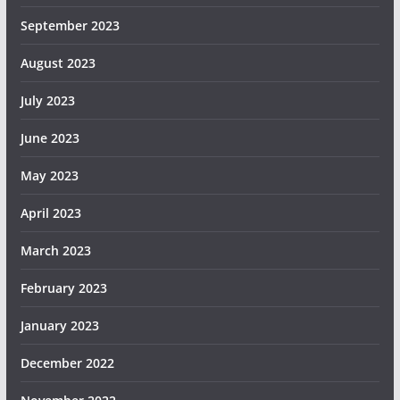
September 2023
August 2023
July 2023
June 2023
May 2023
April 2023
March 2023
February 2023
January 2023
December 2022