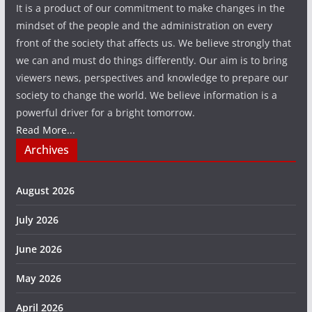
It is a product of our commitment to make changes in the
mindset of the people and the administration on every
front of the society that affects us. We believe strongly that
we can and must do things differently. Our aim is to bring
viewers news, perspectives and knowledge to prepare our
society to change the world. We believe information is a
powerful driver for a bright tomorrow.
Read More...
Archives
August 2026
July 2026
June 2026
May 2026
April 2026