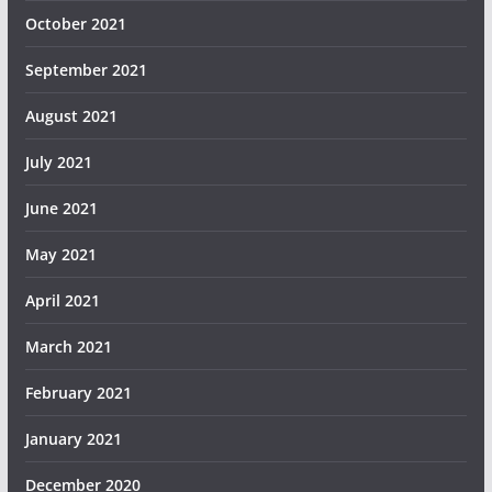
October 2021
September 2021
August 2021
July 2021
June 2021
May 2021
April 2021
March 2021
February 2021
January 2021
December 2020