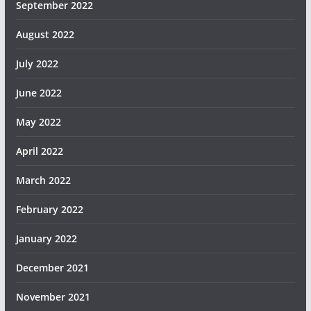
September 2022
August 2022
July 2022
June 2022
May 2022
April 2022
March 2022
February 2022
January 2022
December 2021
November 2021