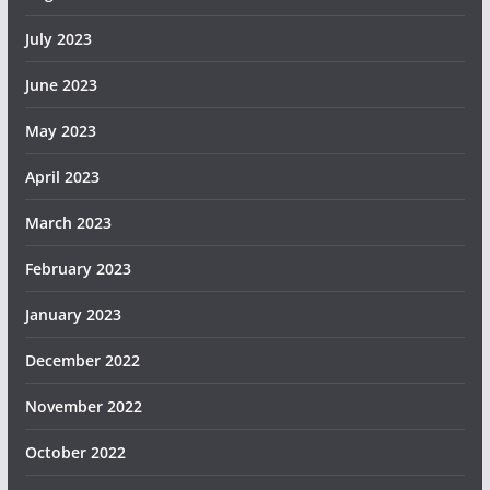
July 2023
June 2023
May 2023
April 2023
March 2023
February 2023
January 2023
December 2022
November 2022
October 2022