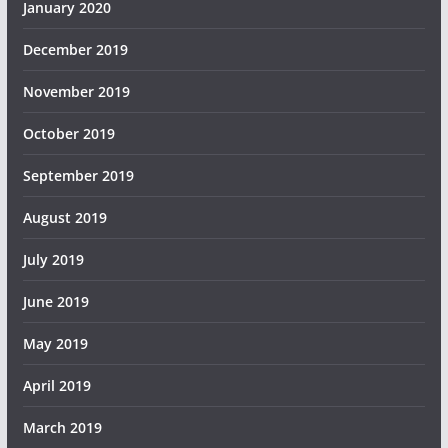
January 2020
December 2019
November 2019
October 2019
September 2019
August 2019
July 2019
June 2019
May 2019
April 2019
March 2019