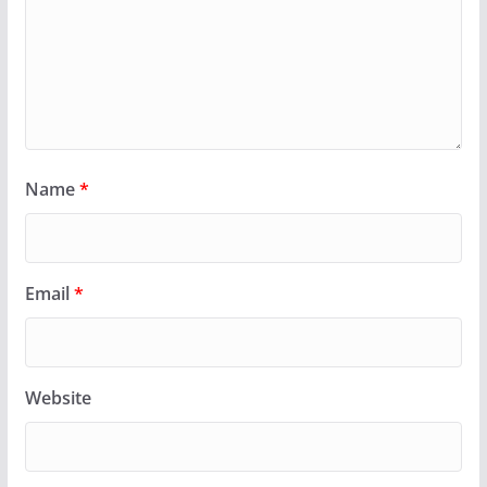
Name
*
Email
*
Website