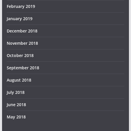
February 2019
January 2019
December 2018
November 2018
October 2018
September 2018
August 2018
July 2018
June 2018
May 2018