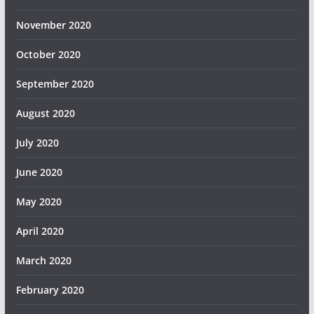
November 2020
October 2020
September 2020
August 2020
July 2020
June 2020
May 2020
April 2020
March 2020
February 2020