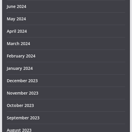
June 2024
May 2024
April 2024
March 2024
February 2024
January 2024
December 2023
November 2023
October 2023
September 2023
August 2023