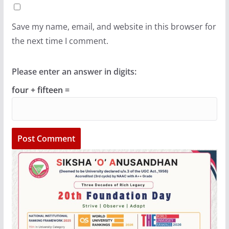
Save my name, email, and website in this browser for
the next time I comment.
Please enter an answer in digits:
four + fifteen =