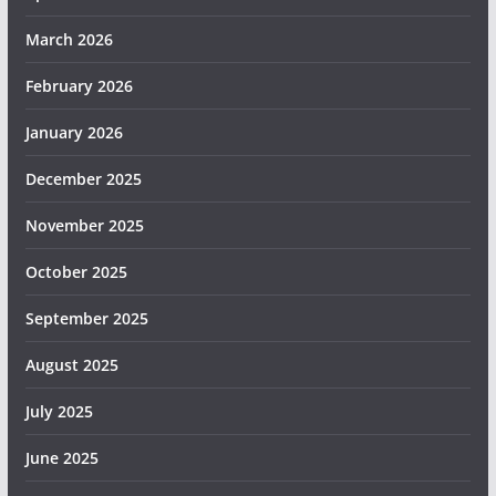
March 2026
February 2026
January 2026
December 2025
November 2025
October 2025
September 2025
August 2025
July 2025
June 2025