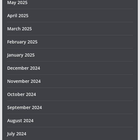
May 2025
April 2025
March 2025
February 2025
January 2025
December 2024
November 2024
October 2024
September 2024
August 2024
July 2024