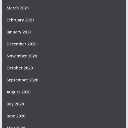
March 2021
February 2021
January 2021
December 2020
November 2020
October 2020
September 2020
August 2020
July 2020
June 2020
May 2020