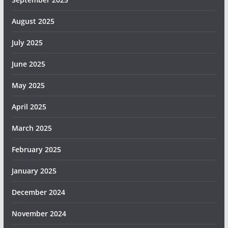
August 2025
July 2025
June 2025
May 2025
April 2025
March 2025
February 2025
January 2025
December 2024
November 2024