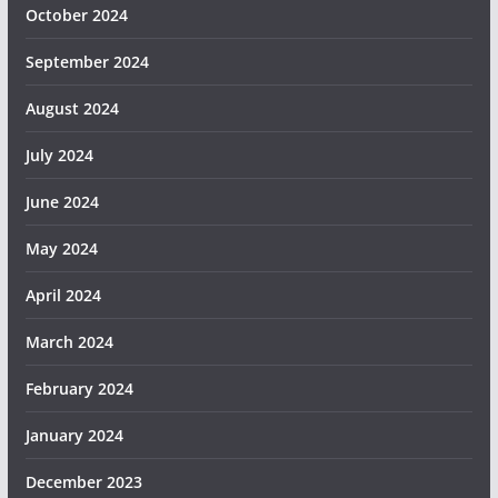
October 2024
September 2024
August 2024
July 2024
June 2024
May 2024
April 2024
March 2024
February 2024
January 2024
December 2023