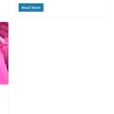
Read More