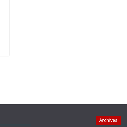
Archives