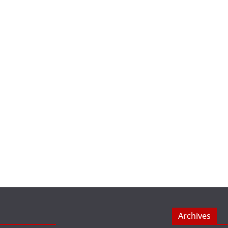
Archives