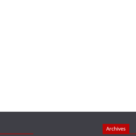
Archives