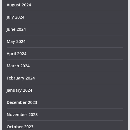
August 2024
July 2024
June 2024
May 2024
April 2024
March 2024
February 2024
January 2024
December 2023
November 2023
October 2023