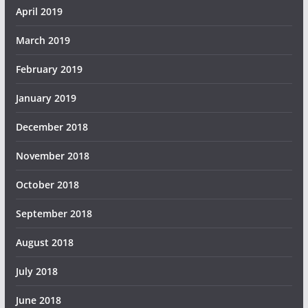
April 2019
March 2019
February 2019
January 2019
December 2018
November 2018
October 2018
September 2018
August 2018
July 2018
June 2018