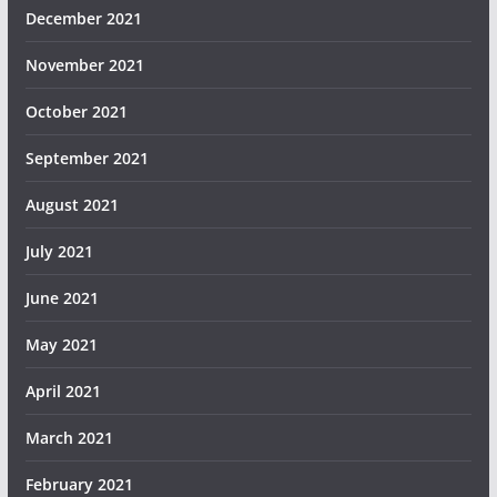
December 2021
November 2021
October 2021
September 2021
August 2021
July 2021
June 2021
May 2021
April 2021
March 2021
February 2021