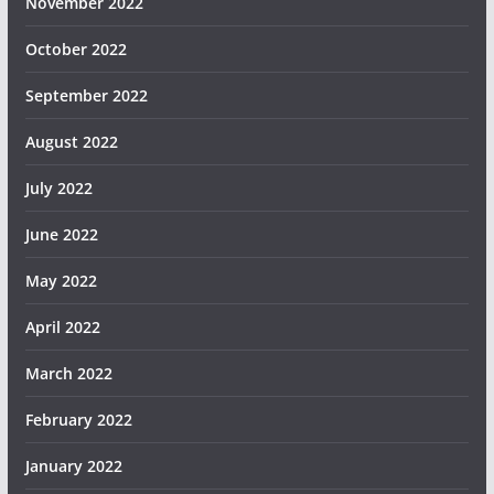
November 2022
October 2022
September 2022
August 2022
July 2022
June 2022
May 2022
April 2022
March 2022
February 2022
January 2022