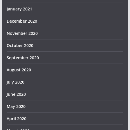
January 2021
December 2020
November 2020
October 2020
September 2020
August 2020
July 2020
June 2020
May 2020
April 2020