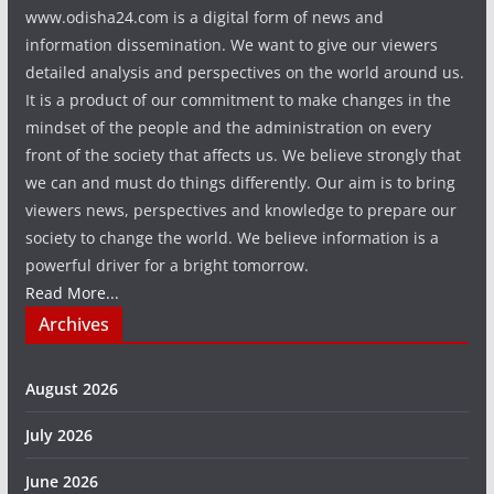
www.odisha24.com is a digital form of news and
information dissemination. We want to give our viewers
detailed analysis and perspectives on the world around us.
It is a product of our commitment to make changes in the
mindset of the people and the administration on every
front of the society that affects us. We believe strongly that
we can and must do things differently. Our aim is to bring
viewers news, perspectives and knowledge to prepare our
society to change the world. We believe information is a
powerful driver for a bright tomorrow.
Read More...
Archives
August 2026
July 2026
June 2026