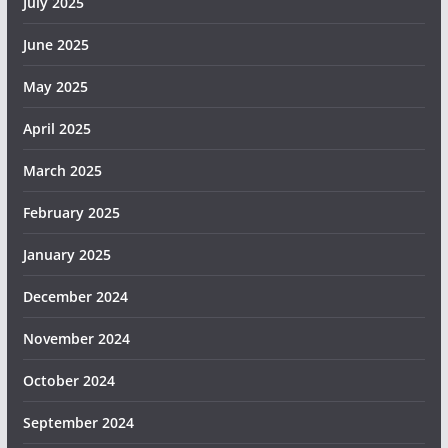
July 2025
June 2025
May 2025
April 2025
March 2025
February 2025
January 2025
December 2024
November 2024
October 2024
September 2024