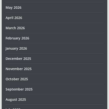
May 2026
April 2026
March 2026
February 2026
January 2026
December 2025
November 2025
October 2025
September 2025
August 2025