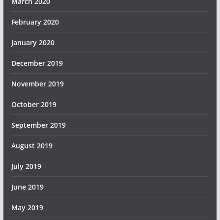
March 2020
February 2020
January 2020
December 2019
November 2019
October 2019
September 2019
August 2019
July 2019
June 2019
May 2019