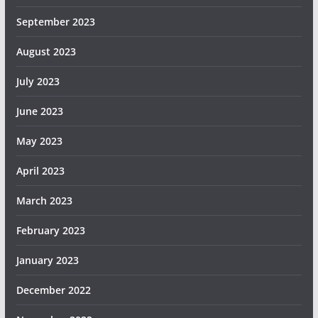
September 2023
August 2023
July 2023
June 2023
May 2023
April 2023
March 2023
February 2023
January 2023
December 2022