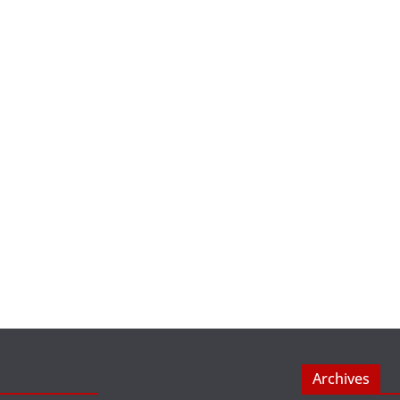
Archives