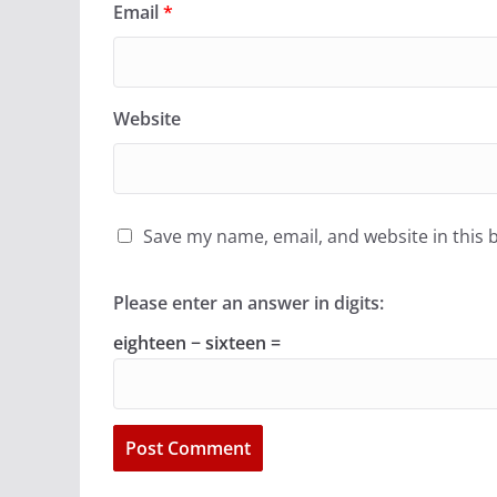
Email
*
Website
Save my name, email, and website in this 
Please enter an answer in digits:
eighteen − sixteen =