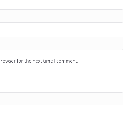
browser for the next time I comment.