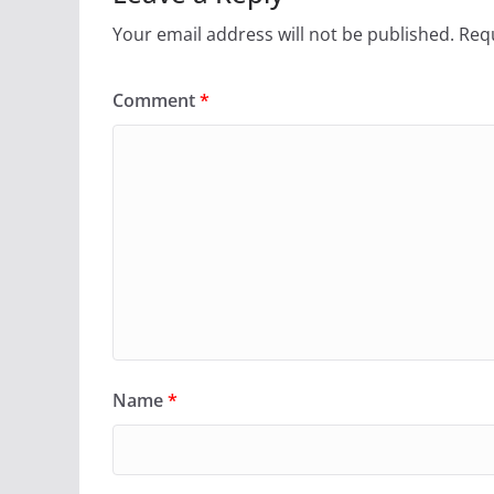
Your email address will not be published.
Requ
Comment
*
Name
*