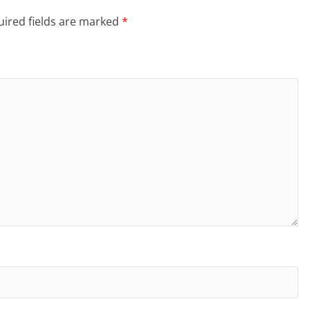
ired fields are marked
*