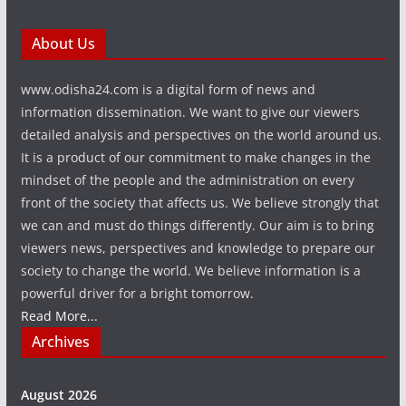
About Us
www.odisha24.com is a digital form of news and
information dissemination. We want to give our viewers
detailed analysis and perspectives on the world around us.
It is a product of our commitment to make changes in the
mindset of the people and the administration on every
front of the society that affects us. We believe strongly that
we can and must do things differently. Our aim is to bring
viewers news, perspectives and knowledge to prepare our
society to change the world. We believe information is a
powerful driver for a bright tomorrow.
Read More...
Archives
August 2026