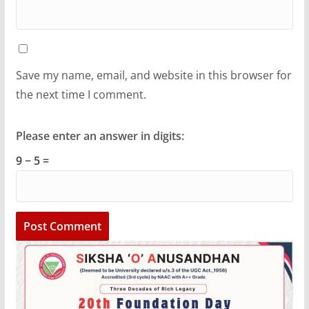
Save my name, email, and website in this browser for
the next time I comment.
Please enter an answer in digits:
9 − 5 =