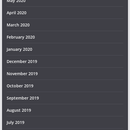
May 2020
April 2020
March 2020
February 2020
January 2020
December 2019
November 2019
October 2019
September 2019
August 2019
July 2019