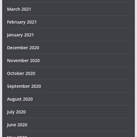
March 2021
February 2021
January 2021
December 2020
November 2020
October 2020
September 2020
August 2020
July 2020
June 2020