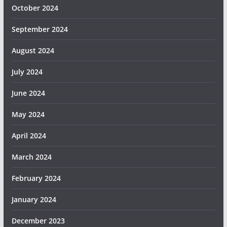
October 2024
September 2024
August 2024
July 2024
June 2024
May 2024
April 2024
March 2024
February 2024
January 2024
December 2023