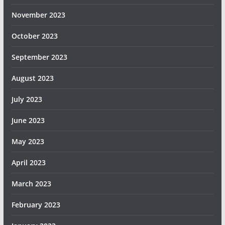
November 2023
October 2023
September 2023
August 2023
July 2023
June 2023
May 2023
April 2023
March 2023
February 2023