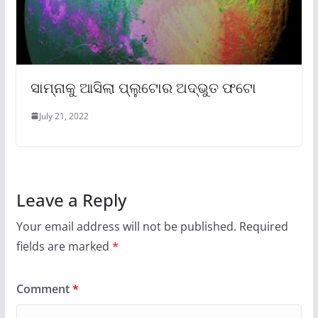
ସାମ୍ନାକୁ ଆସିଲା ପ୍ଲୁଟୋର ଅଦ୍ଭୁତ ଫଟୋ
July 21, 2022
Leave a Reply
Your email address will not be published.
Required
fields are marked
*
Comment
*