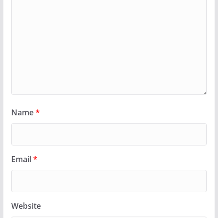
Name
*
Email
*
Website