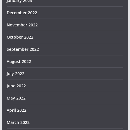
January 2023
December 2022
November 2022
October 2022
September 2022
August 2022
July 2022
June 2022
May 2022
April 2022
March 2022