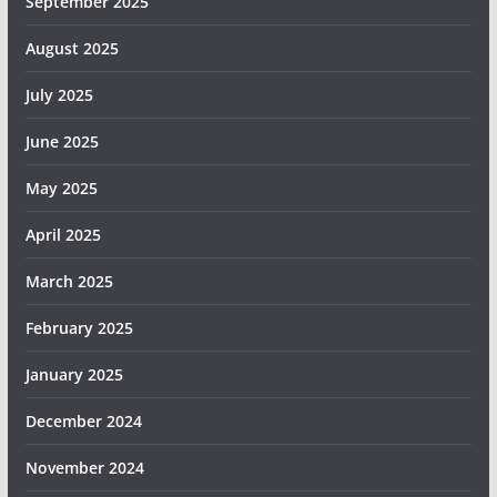
September 2025
August 2025
July 2025
June 2025
May 2025
April 2025
March 2025
February 2025
January 2025
December 2024
November 2024