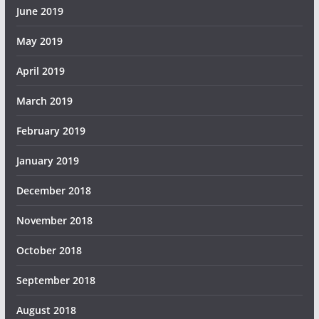
June 2019
May 2019
April 2019
March 2019
February 2019
January 2019
December 2018
November 2018
October 2018
September 2018
August 2018