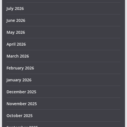
July 2026
June 2026
May 2026
April 2026
March 2026
February 2026
January 2026
December 2025
November 2025
October 2025