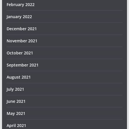
February 2022
January 2022
December 2021
November 2021
October 2021
September 2021
August 2021
July 2021
June 2021
May 2021
April 2021