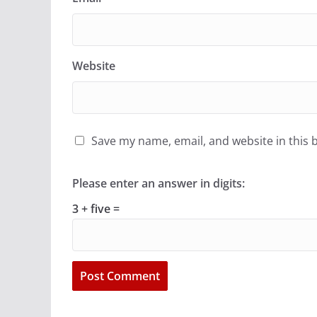
Website
Save my name, email, and website in this 
Please enter an answer in digits:
3 + five =