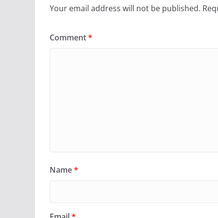
Your email address will not be published.
Requ
Comment
*
Name
*
Email
*