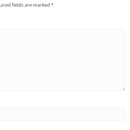
ired fields are marked
*