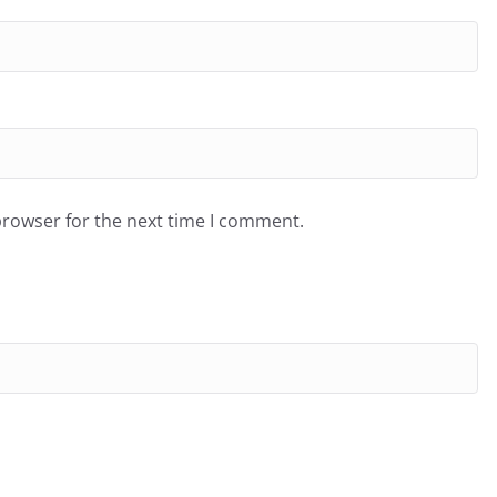
browser for the next time I comment.