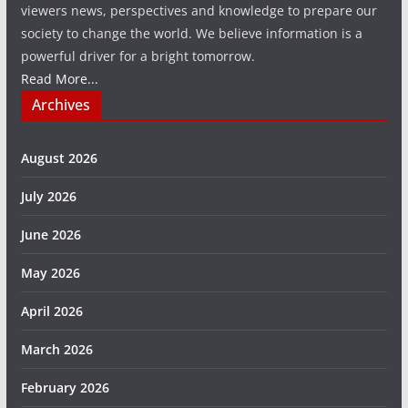
viewers news, perspectives and knowledge to prepare our
society to change the world. We believe information is a
powerful driver for a bright tomorrow.
Read More...
Archives
August 2026
July 2026
June 2026
May 2026
April 2026
March 2026
February 2026