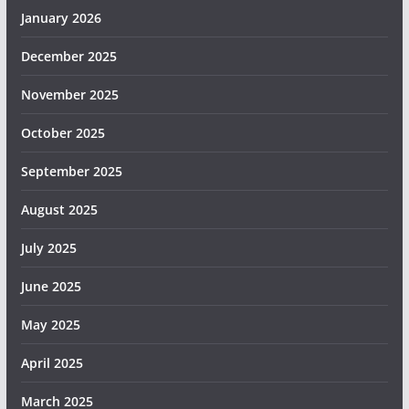
January 2026
December 2025
November 2025
October 2025
September 2025
August 2025
July 2025
June 2025
May 2025
April 2025
March 2025