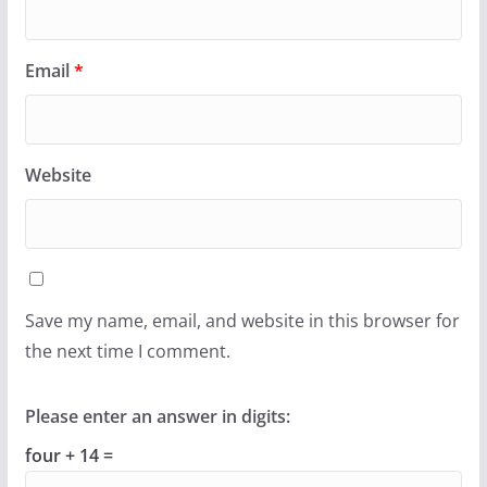
Email
*
Website
Save my name, email, and website in this browser for
the next time I comment.
Please enter an answer in digits:
four + 14 =