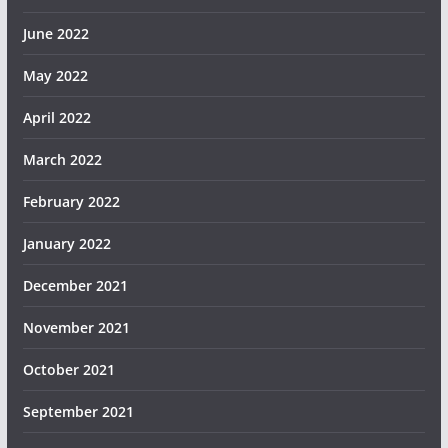
June 2022
May 2022
April 2022
March 2022
February 2022
January 2022
December 2021
November 2021
October 2021
September 2021