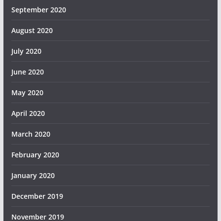
September 2020
August 2020
July 2020
June 2020
May 2020
April 2020
March 2020
February 2020
January 2020
December 2019
November 2019