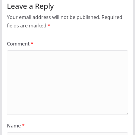
Leave a Reply
Your email address will not be published.
Required
fields are marked
*
Comment
*
Name
*