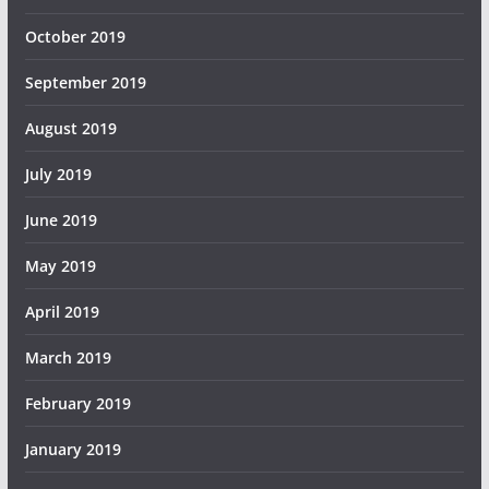
October 2019
September 2019
August 2019
July 2019
June 2019
May 2019
April 2019
March 2019
February 2019
January 2019