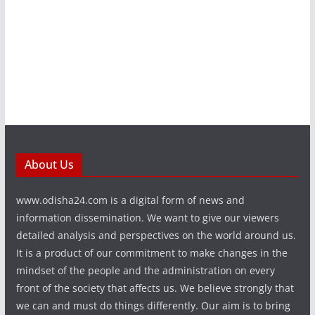
About Us
www.odisha24.com is a digital form of news and
information dissemination. We want to give our viewers
detailed analysis and perspectives on the world around us.
It is a product of our commitment to make changes in the
mindset of the people and the administration on every
front of the society that affects us. We believe strongly that
we can and must do things differently. Our aim is to bring