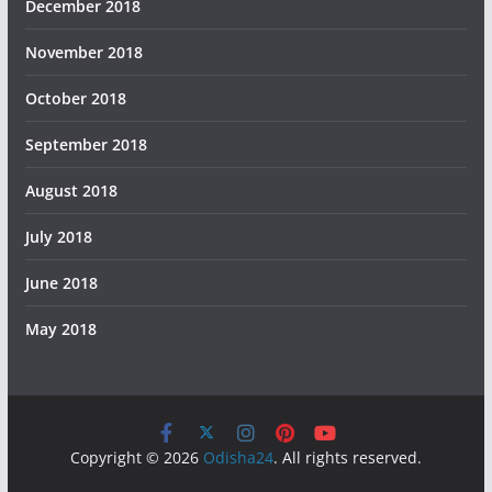
December 2018
November 2018
October 2018
September 2018
August 2018
July 2018
June 2018
May 2018
Copyright © 2026
Odisha24
. All rights reserved.