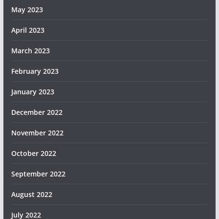
May 2023
April 2023
March 2023
February 2023
January 2023
December 2022
November 2022
October 2022
September 2022
August 2022
July 2022