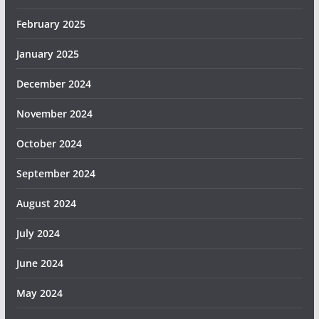
February 2025
January 2025
December 2024
November 2024
October 2024
September 2024
August 2024
July 2024
June 2024
May 2024