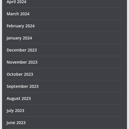
April 2024
March 2024
February 2024
January 2024
December 2023
November 2023
October 2023
September 2023
August 2023
July 2023
June 2023