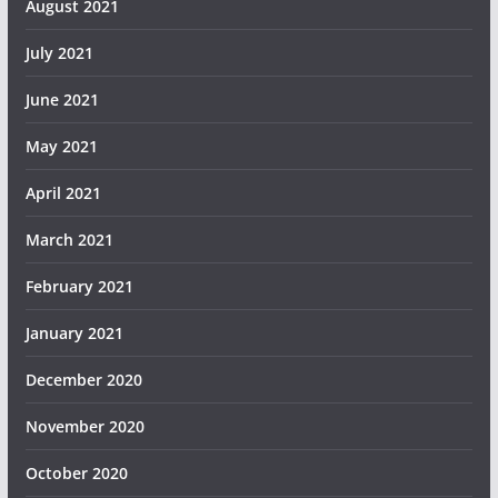
August 2021
July 2021
June 2021
May 2021
April 2021
March 2021
February 2021
January 2021
December 2020
November 2020
October 2020