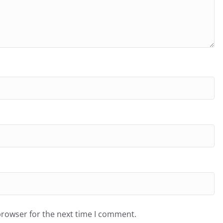
browser for the next time I comment.