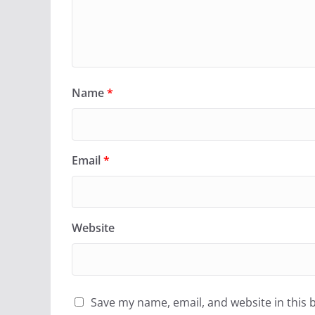
Name
*
Email
*
Website
Save my name, email, and website in this 