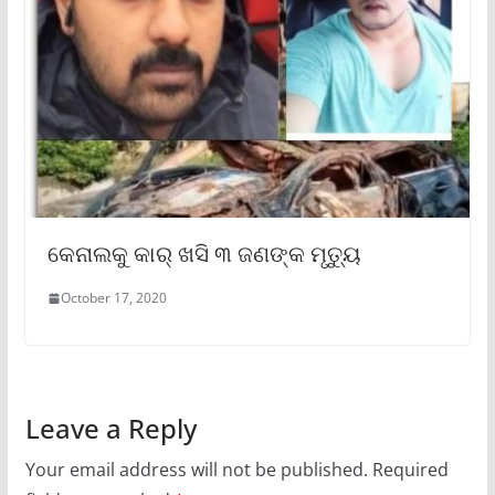
କେନାଲକୁ କାର୍ ଖସି ୩ ଜଣଙ୍କ ମୃତ୍ୟୁ
October 17, 2020
Leave a Reply
Your email address will not be published.
Required