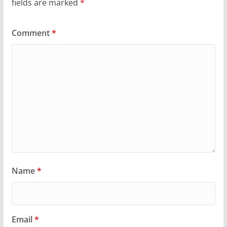
fields are marked
*
Comment
*
Name
*
Email
*