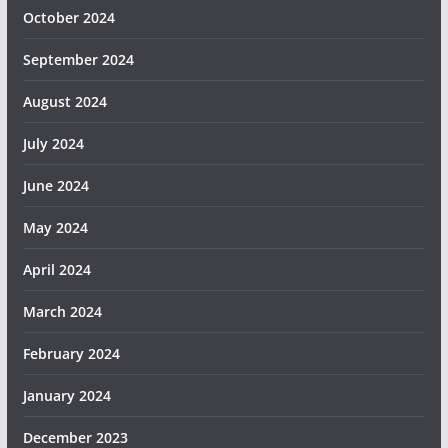
October 2024
September 2024
August 2024
July 2024
June 2024
May 2024
April 2024
March 2024
February 2024
January 2024
December 2023