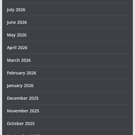
July 2026
June 2026
May 2026
April 2026
March 2026
February 2026
January 2026
December 2025
November 2025
October 2025