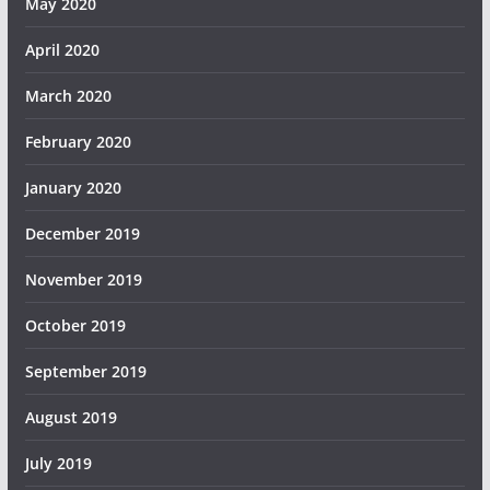
May 2020
April 2020
March 2020
February 2020
January 2020
December 2019
November 2019
October 2019
September 2019
August 2019
July 2019