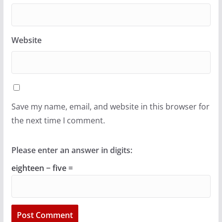
Website
Save my name, email, and website in this browser for
the next time I comment.
Please enter an answer in digits:
eighteen − five =