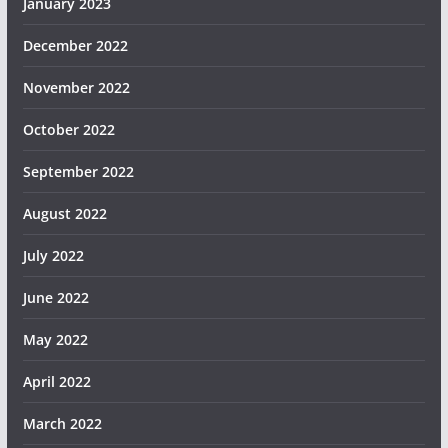
January 2023
December 2022
November 2022
October 2022
September 2022
August 2022
July 2022
June 2022
May 2022
April 2022
March 2022