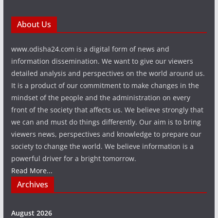
About Us
www.odisha24.com is a digital form of news and
information dissemination. We want to give our viewers
detailed analysis and perspectives on the world around us.
It is a product of our commitment to make changes in the
mindset of the people and the administration on every
front of the society that affects us. We believe strongly that
we can and must do things differently. Our aim is to bring
viewers news, perspectives and knowledge to prepare our
society to change the world. We believe information is a
powerful driver for a bright tomorrow.
Read More...
Archives
August 2026