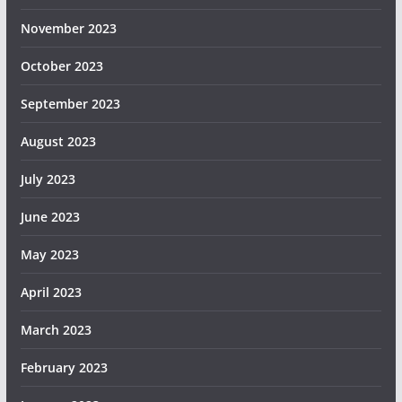
November 2023
October 2023
September 2023
August 2023
July 2023
June 2023
May 2023
April 2023
March 2023
February 2023