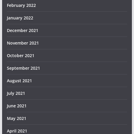
February 2022
January 2022
December 2021
November 2021
October 2021
September 2021
August 2021
July 2021
June 2021
May 2021
April 2021