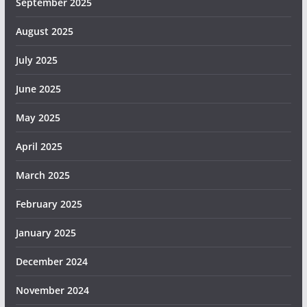
September 2025
August 2025
July 2025
June 2025
May 2025
April 2025
March 2025
February 2025
January 2025
December 2024
November 2024