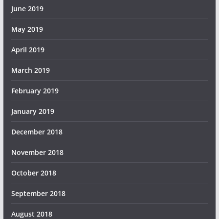
June 2019
May 2019
April 2019
March 2019
February 2019
January 2019
December 2018
November 2018
October 2018
September 2018
August 2018