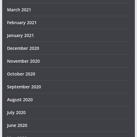
March 2021
February 2021
January 2021
December 2020
November 2020
October 2020
September 2020
August 2020
July 2020
June 2020