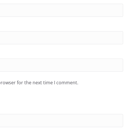
browser for the next time I comment.