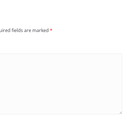
ired fields are marked
*