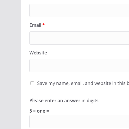
Email
*
Website
Save my name, email, and website in this 
Please enter an answer in digits:
5 × one =