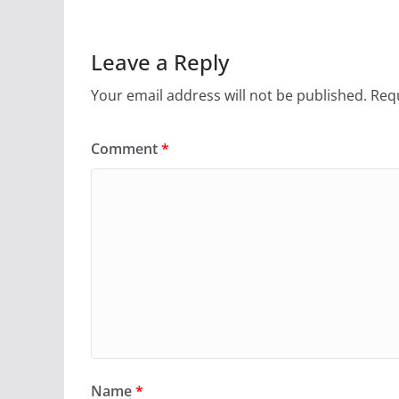
Leave a Reply
Your email address will not be published.
Requ
Comment
*
Name
*