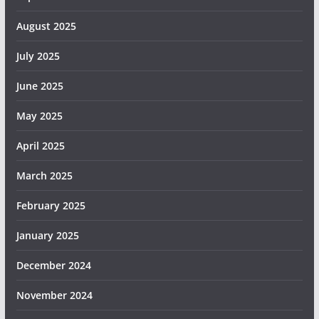
August 2025
July 2025
June 2025
May 2025
April 2025
March 2025
February 2025
January 2025
December 2024
November 2024