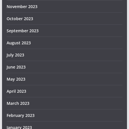
November 2023
October 2023
September 2023
August 2023
July 2023
June 2023
May 2023
April 2023
March 2023
February 2023
January 2023