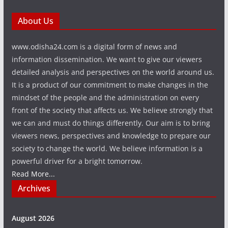
About Us
www.odisha24.com is a digital form of news and
information dissemination. We want to give our viewers
detailed analysis and perspectives on the world around us.
It is a product of our commitment to make changes in the
mindset of the people and the administration on every
front of the society that affects us. We believe strongly that
we can and must do things differently. Our aim is to bring
viewers news, perspectives and knowledge to prepare our
society to change the world. We believe information is a
powerful driver for a bright tomorrow.
Read More...
Archives
August 2026