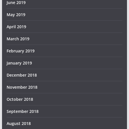
June 2019
May 2019
April 2019
March 2019
February 2019
January 2019
December 2018
November 2018
October 2018
September 2018
August 2018