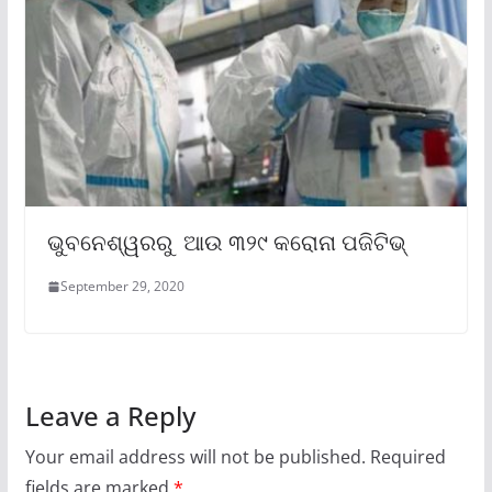
ଭୁବନେଶ୍ୱରରୁ ଆଉ ୩୨୯ କରୋନା ପଜିଟିଭ୍
September 29, 2020
Leave a Reply
Your email address will not be published.
Required
fields are marked
*