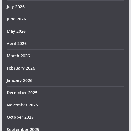
July 2026
June 2026
May 2026
April 2026
March 2026
February 2026
January 2026
December 2025
November 2025
October 2025
September 2025