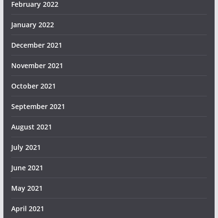
February 2022
January 2022
December 2021
November 2021
October 2021
September 2021
August 2021
July 2021
June 2021
May 2021
April 2021