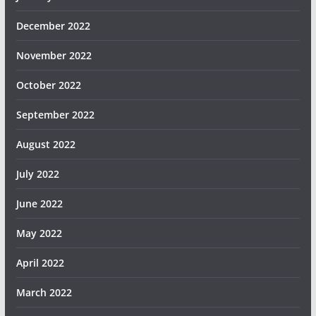
December 2022
November 2022
October 2022
September 2022
August 2022
July 2022
June 2022
May 2022
April 2022
March 2022