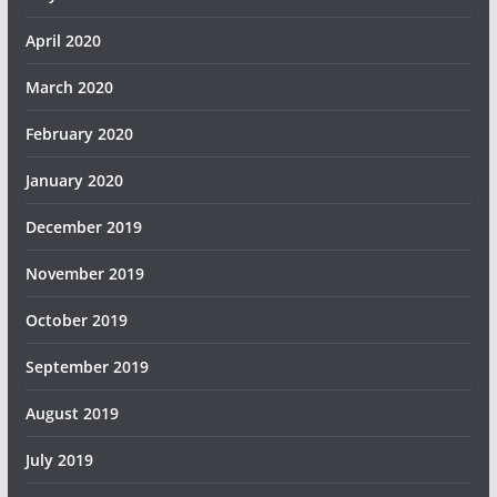
April 2020
March 2020
February 2020
January 2020
December 2019
November 2019
October 2019
September 2019
August 2019
July 2019