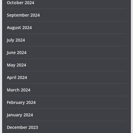
October 2024
September 2024
August 2024
July 2024
June 2024
May 2024
April 2024
March 2024
February 2024
January 2024
December 2023