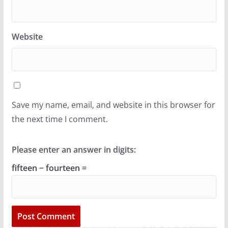
Website
Save my name, email, and website in this browser for
the next time I comment.
Please enter an answer in digits:
fifteen − fourteen =