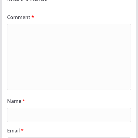
Comment
*
Name
*
Email
*