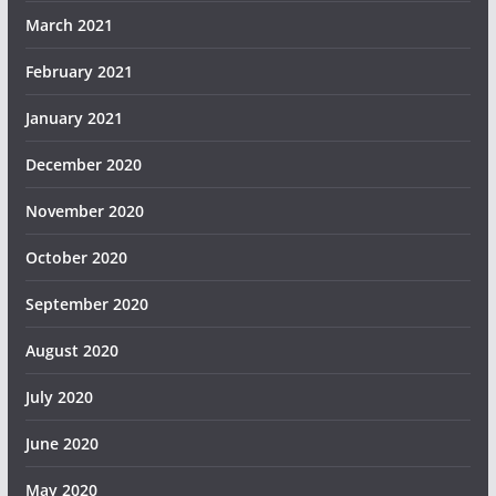
March 2021
February 2021
January 2021
December 2020
November 2020
October 2020
September 2020
August 2020
July 2020
June 2020
May 2020