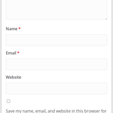
Name
*
Email
*
Website
Save my name, email, and website in this browser for