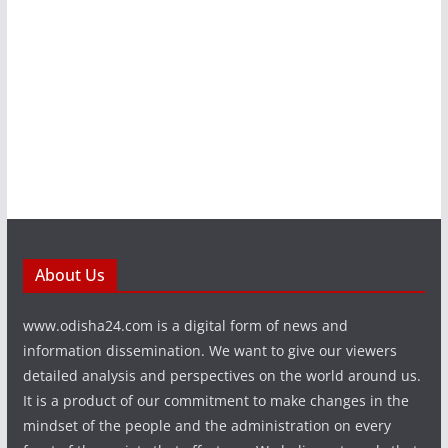
About Us
www.odisha24.com is a digital form of news and
information dissemination. We want to give our viewers
detailed analysis and perspectives on the world around us.
It is a product of our commitment to make changes in the
mindset of the people and the administration on every