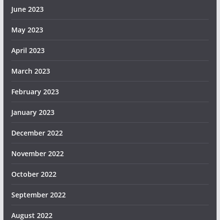
June 2023
May 2023
April 2023
March 2023
February 2023
January 2023
December 2022
November 2022
October 2022
September 2022
August 2022