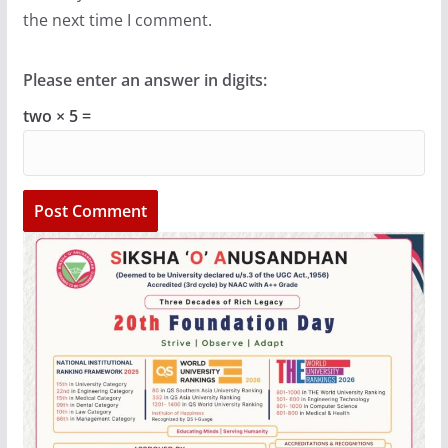
the next time I comment.
Please enter an answer in digits:
two × 5 =