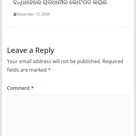
ବନ୍ଧାହେଲେ ରାଜଧାନୀର କୋଟିପତି କିରାଣି
November 13, 2020
Leave a Reply
Your email address will not be published.
Required
fields are marked
*
Comment
*