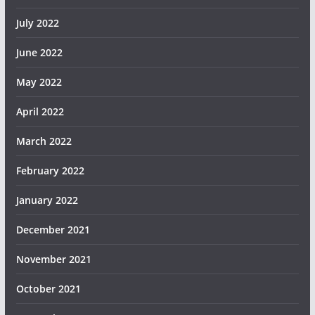
July 2022
June 2022
May 2022
April 2022
March 2022
February 2022
January 2022
December 2021
November 2021
October 2021