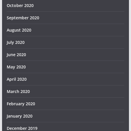
October 2020
September 2020
August 2020
July 2020
June 2020
May 2020
April 2020
March 2020
February 2020
January 2020
December 2019