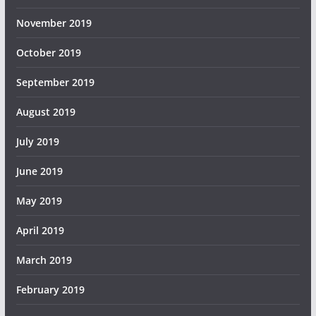
November 2019
October 2019
September 2019
August 2019
July 2019
June 2019
May 2019
April 2019
March 2019
February 2019