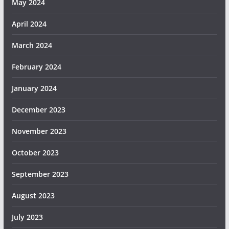
May 2024
April 2024
March 2024
February 2024
January 2024
December 2023
November 2023
October 2023
September 2023
August 2023
July 2023