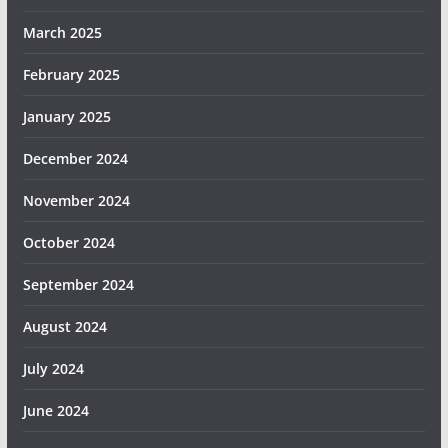
March 2025
February 2025
January 2025
December 2024
November 2024
October 2024
September 2024
August 2024
July 2024
June 2024