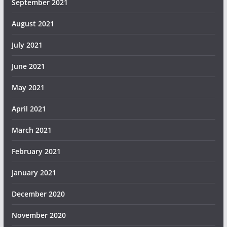
September 2021
August 2021
July 2021
June 2021
May 2021
April 2021
March 2021
February 2021
January 2021
December 2020
November 2020