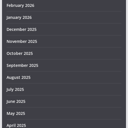
February 2026
January 2026
December 2025
November 2025
October 2025
September 2025
August 2025
July 2025
June 2025
May 2025
April 2025