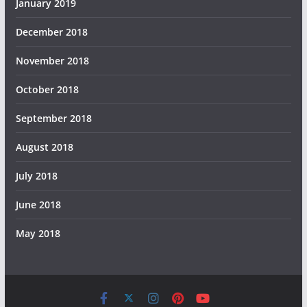
January 2019
December 2018
November 2018
October 2018
September 2018
August 2018
July 2018
June 2018
May 2018