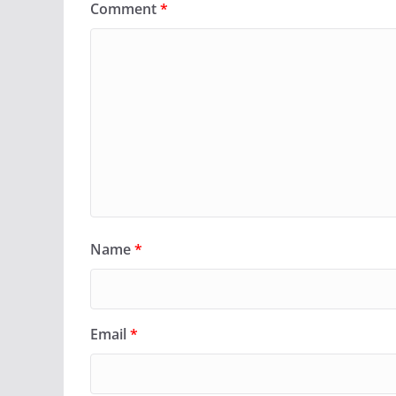
Comment
*
Name
*
Email
*