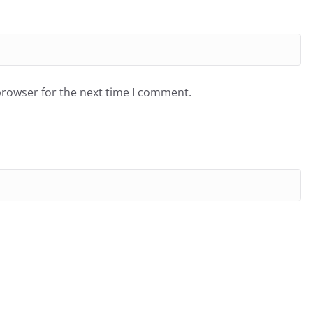
browser for the next time I comment.