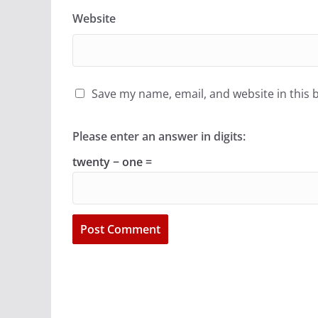
Website
Save my name, email, and website in this 
Please enter an answer in digits:
twenty − one =