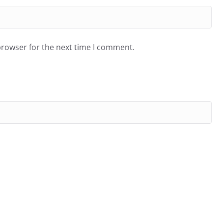
browser for the next time I comment.