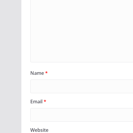
Name
*
Email
*
Website