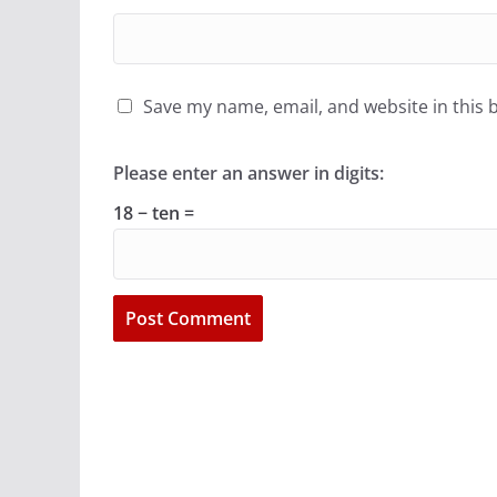
Save my name, email, and website in this 
Please enter an answer in digits:
18 − ten =