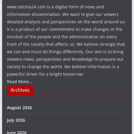
www.odisha24.com is a digital form of news and
information dissemination. We want to give our viewers
detailed analysis and perspectives on the world around us.
It is a product of our commitment to make changes in the
mindset of the people and the administration on every
front of the society that affects us. We believe strongly that
we can and must do things differently. Our aim is to bring
viewers news, perspectives and knowledge to prepare our
society to change the world. We believe information is a
powerful driver for a bright tomorrow.
Read More...
Archives
August 2026
July 2026
June 2026