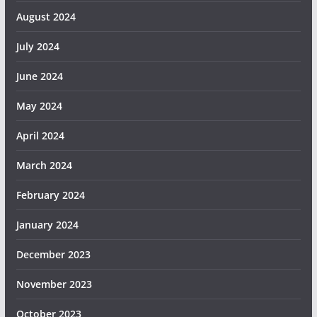
August 2024
July 2024
June 2024
May 2024
April 2024
March 2024
February 2024
January 2024
December 2023
November 2023
October 2023