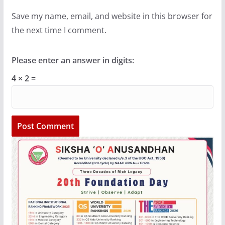
Save my name, email, and website in this browser for
the next time I comment.
Please enter an answer in digits:
4 × 2 =