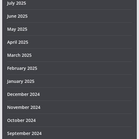
July 2025
June 2025
May 2025
April 2025
March 2025
February 2025
January 2025
December 2024
November 2024
October 2024
September 2024