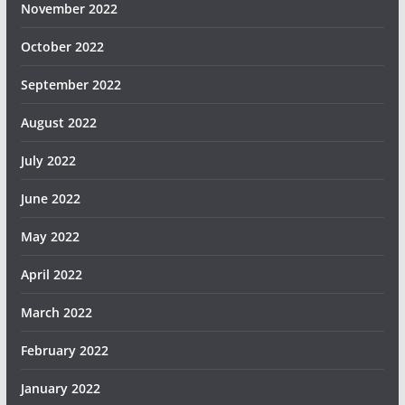
November 2022
October 2022
September 2022
August 2022
July 2022
June 2022
May 2022
April 2022
March 2022
February 2022
January 2022