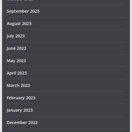
September 2023
August 2023
July 2023
June 2023
May 2023
April 2023
March 2023
February 2023
January 2023
December 2022