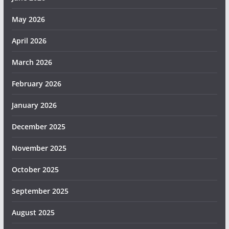
May 2026
April 2026
March 2026
February 2026
January 2026
December 2025
November 2025
October 2025
September 2025
August 2025