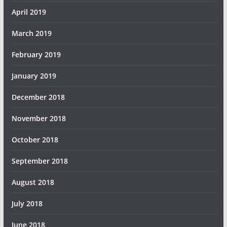
April 2019
March 2019
February 2019
January 2019
December 2018
November 2018
October 2018
September 2018
August 2018
July 2018
June 2018