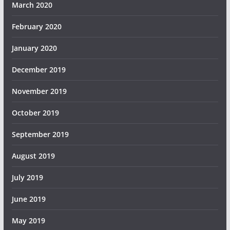
March 2020
February 2020
January 2020
December 2019
November 2019
October 2019
September 2019
August 2019
July 2019
June 2019
May 2019