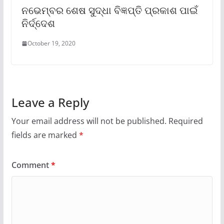
ନଭେମ୍ବର ଶେଷ ସୁଦ୍ଧା ବିଜ୍ଞପ୍ତି ପ୍ରକାଶ ପାଇଁ
ନିର୍ଦ୍ଦେଶ
October 19, 2020
Leave a Reply
Your email address will not be published.
Required
fields are marked
*
Comment
*