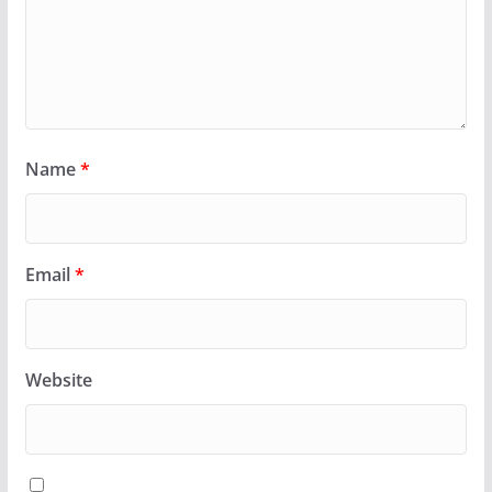
Name
*
Email
*
Website