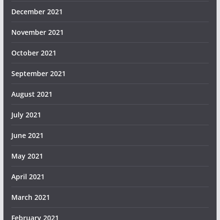
December 2021
November 2021
October 2021
September 2021
August 2021
July 2021
June 2021
May 2021
April 2021
March 2021
February 2021