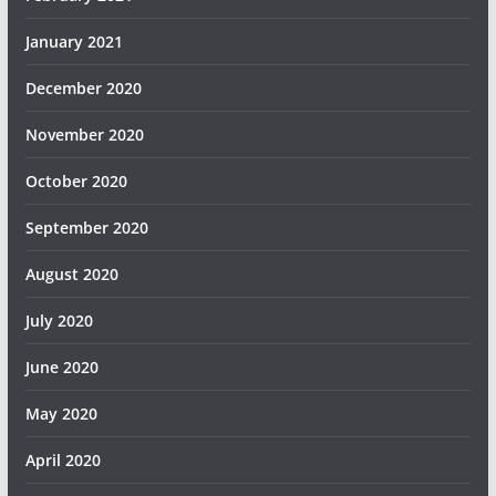
January 2021
December 2020
November 2020
October 2020
September 2020
August 2020
July 2020
June 2020
May 2020
April 2020