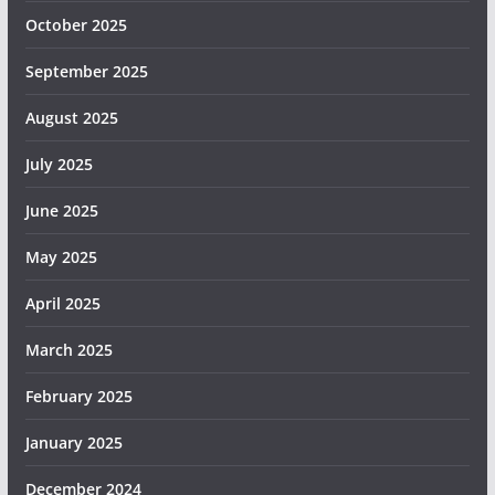
October 2025
September 2025
August 2025
July 2025
June 2025
May 2025
April 2025
March 2025
February 2025
January 2025
December 2024