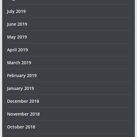
July 2019
June 2019
May 2019
April 2019
March 2019
February 2019
January 2019
December 2018
November 2018
October 2018