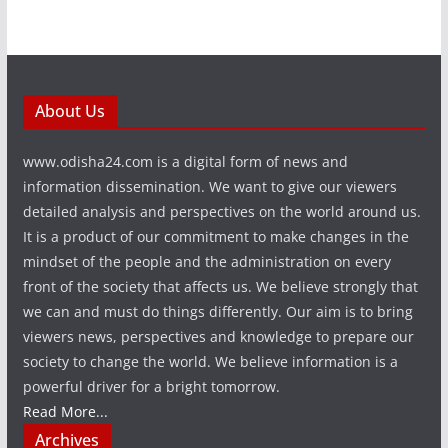
About Us
www.odisha24.com is a digital form of news and
information dissemination. We want to give our viewers
detailed analysis and perspectives on the world around us.
It is a product of our commitment to make changes in the
mindset of the people and the administration on every
front of the society that affects us. We believe strongly that
we can and must do things differently. Our aim is to bring
viewers news, perspectives and knowledge to prepare our
society to change the world. We believe information is a
powerful driver for a bright tomorrow.
Read More...
Archives