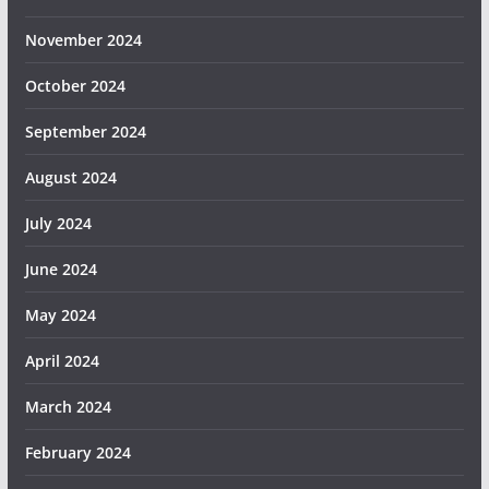
November 2024
October 2024
September 2024
August 2024
July 2024
June 2024
May 2024
April 2024
March 2024
February 2024