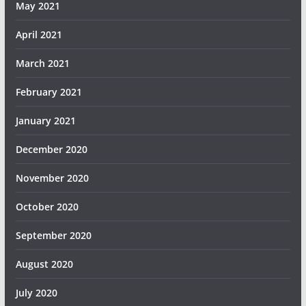
May 2021
April 2021
March 2021
February 2021
January 2021
December 2020
November 2020
October 2020
September 2020
August 2020
July 2020