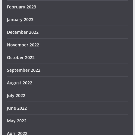
February 2023
January 2023
December 2022
November 2022
October 2022
September 2022
August 2022
July 2022
June 2022
May 2022
April 2022