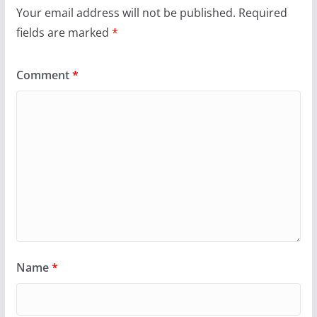
Your email address will not be published.
Required
fields are marked
*
Comment
*
Name
*