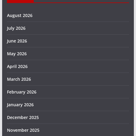
August 2026
July 2026
June 2026
May 2026
April 2026
March 2026
February 2026
January 2026
December 2025
November 2025