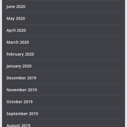
June 2020
May 2020
April 2020
March 2020
February 2020
January 2020
December 2019
November 2019
October 2019
September 2019
August 2019