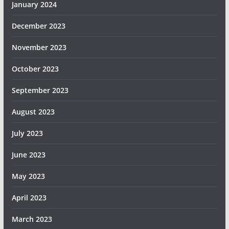
January 2024
December 2023
November 2023
October 2023
September 2023
August 2023
July 2023
June 2023
May 2023
April 2023
March 2023