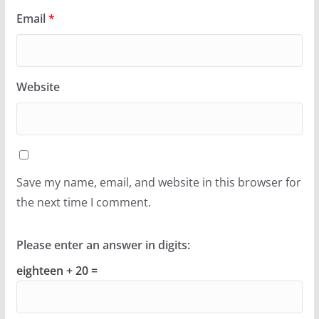
Email
*
Website
Save my name, email, and website in this browser for
the next time I comment.
Please enter an answer in digits:
eighteen + 20 =