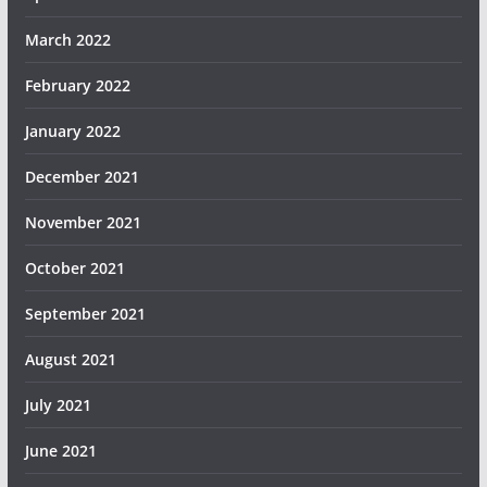
March 2022
February 2022
January 2022
December 2021
November 2021
October 2021
September 2021
August 2021
July 2021
June 2021