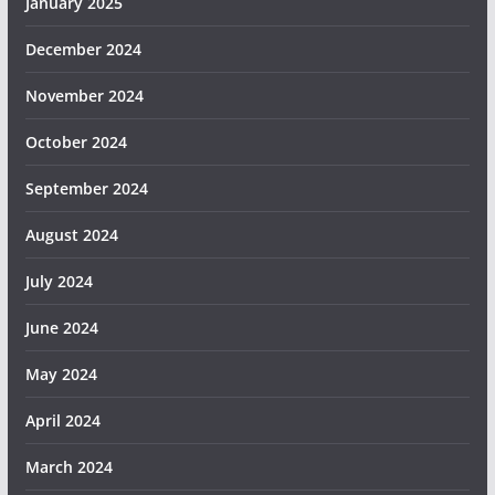
January 2025
December 2024
November 2024
October 2024
September 2024
August 2024
July 2024
June 2024
May 2024
April 2024
March 2024