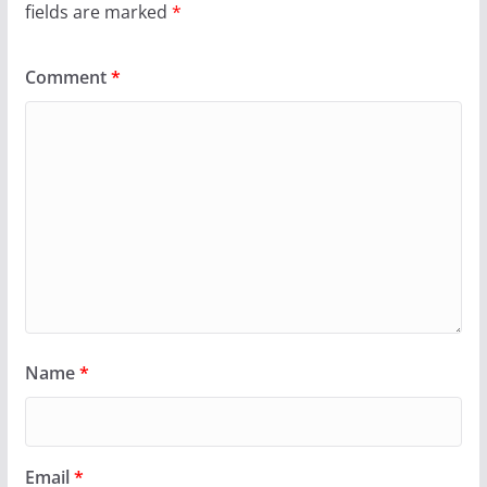
fields are marked
*
Comment
*
Name
*
Email
*