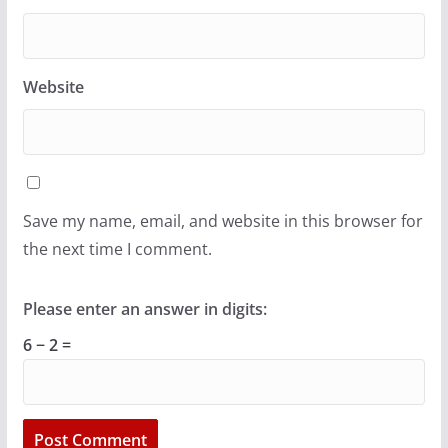
Website
Save my name, email, and website in this browser for
the next time I comment.
Please enter an answer in digits:
6 − 2 =