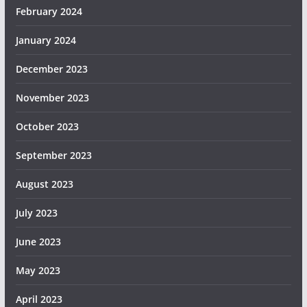
February 2024
January 2024
December 2023
November 2023
October 2023
September 2023
August 2023
July 2023
June 2023
May 2023
April 2023