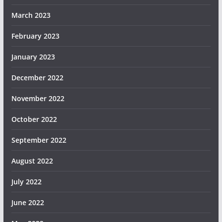
March 2023
February 2023
January 2023
December 2022
November 2022
October 2022
September 2022
August 2022
July 2022
June 2022