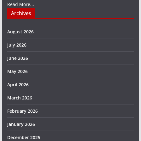
Read More...
Archives
August 2026
July 2026
June 2026
May 2026
April 2026
March 2026
February 2026
January 2026
December 2025