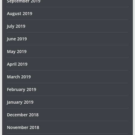
September 2019
August 2019
July 2019
June 2019
May 2019
April 2019
March 2019
February 2019
January 2019
December 2018
November 2018