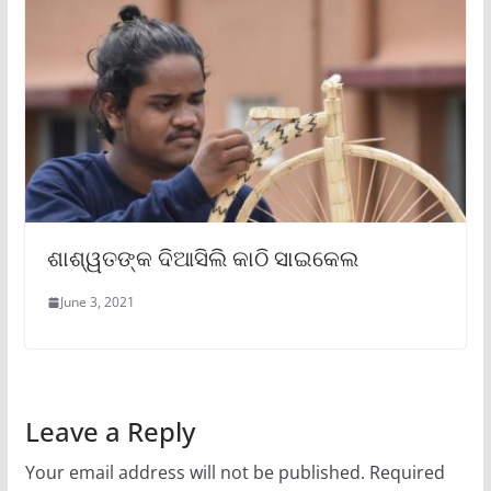
ଶାଶ୍ୱତଙ୍କ ଦିଆସିଲି କାଠି ସାଇକେଲ
June 3, 2021
Leave a Reply
Your email address will not be published.
Required