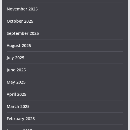
November 2025
October 2025
September 2025
August 2025
July 2025
June 2025
May 2025
April 2025
March 2025
February 2025