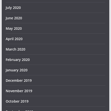
July 2020
June 2020
May 2020
April 2020
March 2020
February 2020
January 2020
December 2019
November 2019
October 2019