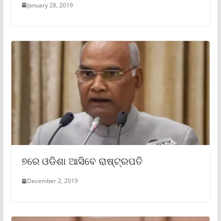
January 28, 2019
୭ରେ ଓଡିଶା ଆସିବେ ରାଷ୍ଟ୍ରପତି
December 2, 2019