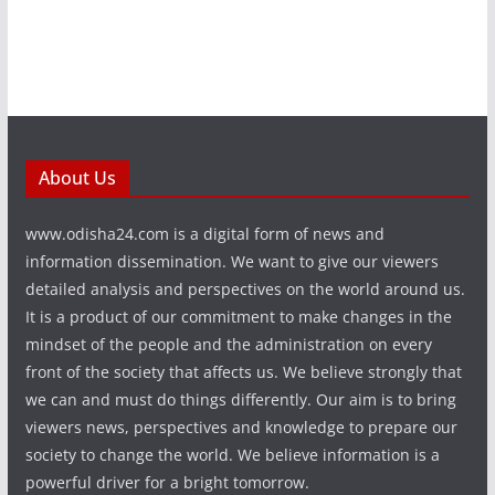
About Us
www.odisha24.com is a digital form of news and
information dissemination. We want to give our viewers
detailed analysis and perspectives on the world around us.
It is a product of our commitment to make changes in the
mindset of the people and the administration on every
front of the society that affects us. We believe strongly that
we can and must do things differently. Our aim is to bring
viewers news, perspectives and knowledge to prepare our
society to change the world. We believe information is a
powerful driver for a bright tomorrow.