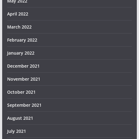
May 2022
April 2022
March 2022
February 2022
January 2022
December 2021
November 2021
October 2021
September 2021
August 2021
July 2021