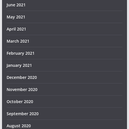
June 2021
May 2021
April 2021
March 2021
February 2021
January 2021
December 2020
November 2020
October 2020
September 2020
August 2020