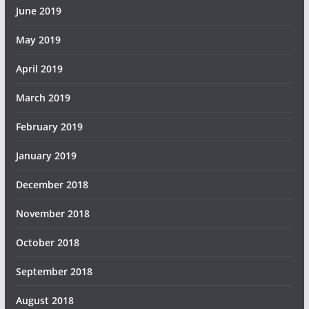
June 2019
May 2019
April 2019
March 2019
February 2019
January 2019
December 2018
November 2018
October 2018
September 2018
August 2018