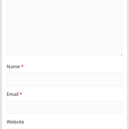
Name
*
Email
*
Website