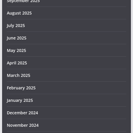
September 2025
August 2025
July 2025
June 2025
May 2025
April 2025
March 2025
February 2025
January 2025
December 2024
November 2024