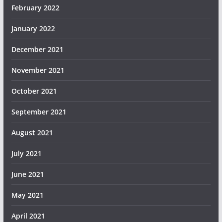
February 2022
January 2022
December 2021
November 2021
October 2021
September 2021
August 2021
July 2021
June 2021
May 2021
April 2021