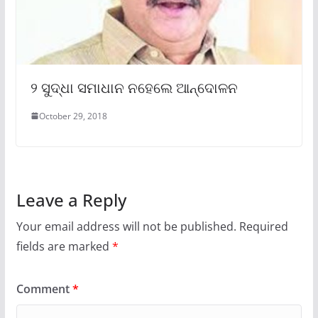
୨ ସୁଦ୍ଧା ସମାଧାନ ନହେଲେ ଆନ୍ଦୋଳନ
October 29, 2018
Leave a Reply
Your email address will not be published.
Required
fields are marked
*
Comment
*