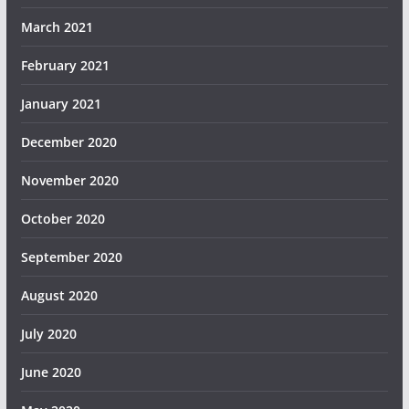
March 2021
February 2021
January 2021
December 2020
November 2020
October 2020
September 2020
August 2020
July 2020
June 2020