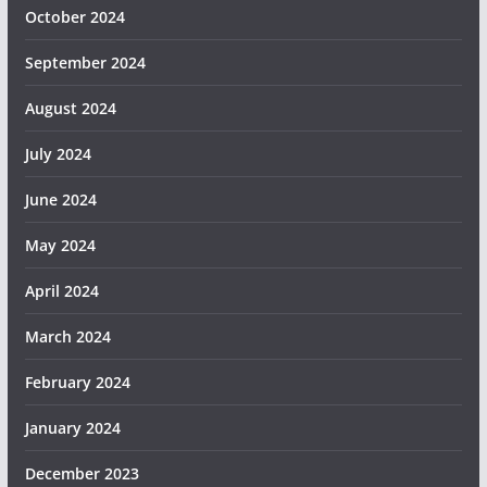
October 2024
September 2024
August 2024
July 2024
June 2024
May 2024
April 2024
March 2024
February 2024
January 2024
December 2023