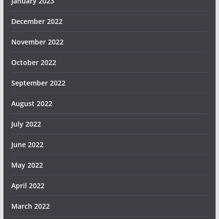
January 2023
December 2022
November 2022
October 2022
September 2022
August 2022
July 2022
June 2022
May 2022
April 2022
March 2022