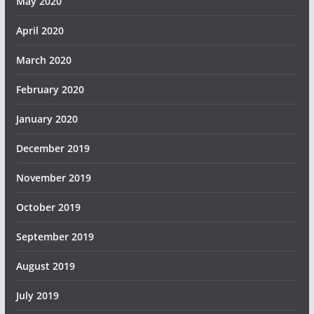
May 2020
April 2020
March 2020
February 2020
January 2020
December 2019
November 2019
October 2019
September 2019
August 2019
July 2019