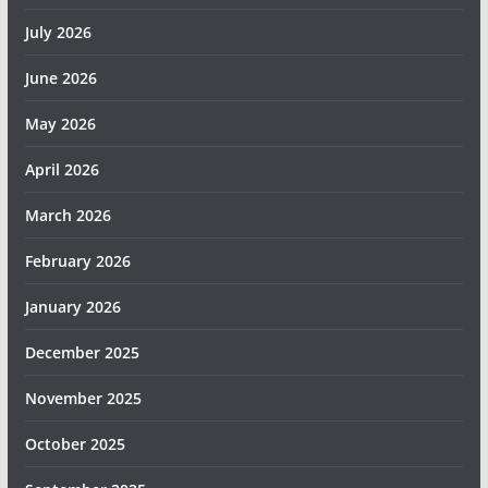
July 2026
June 2026
May 2026
April 2026
March 2026
February 2026
January 2026
December 2025
November 2025
October 2025