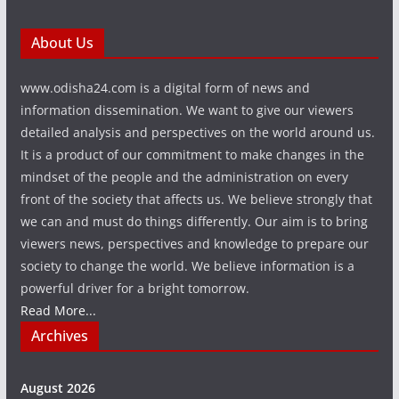
About Us
www.odisha24.com is a digital form of news and
information dissemination. We want to give our viewers
detailed analysis and perspectives on the world around us.
It is a product of our commitment to make changes in the
mindset of the people and the administration on every
front of the society that affects us. We believe strongly that
we can and must do things differently. Our aim is to bring
viewers news, perspectives and knowledge to prepare our
society to change the world. We believe information is a
powerful driver for a bright tomorrow.
Read More...
Archives
August 2026