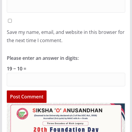
Save my name, email, and website in this browser for
the next time I comment.
Please enter an answer in digits:
19 − 10 =