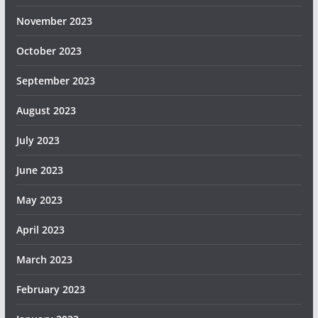
November 2023
October 2023
September 2023
August 2023
July 2023
June 2023
May 2023
April 2023
March 2023
February 2023