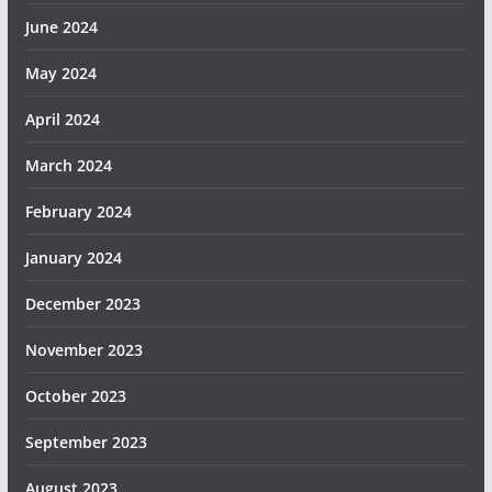
June 2024
May 2024
April 2024
March 2024
February 2024
January 2024
December 2023
November 2023
October 2023
September 2023
August 2023