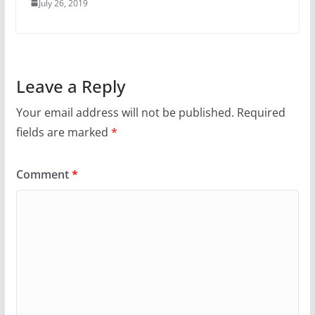
July 26, 2019
Leave a Reply
Your email address will not be published.
Required
fields are marked
*
Comment
*