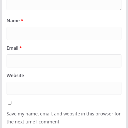
Name
*
Email
*
Website
Save my name, email, and website in this browser for
the next time I comment.