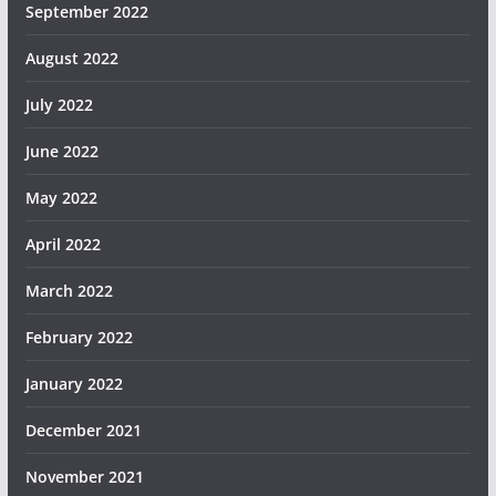
September 2022
August 2022
July 2022
June 2022
May 2022
April 2022
March 2022
February 2022
January 2022
December 2021
November 2021