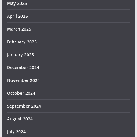
May 2025
April 2025
March 2025
February 2025
January 2025
December 2024
November 2024
October 2024
September 2024
August 2024
July 2024