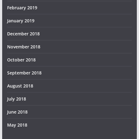
February 2019
January 2019
December 2018
November 2018
October 2018
September 2018
August 2018
July 2018
June 2018
May 2018