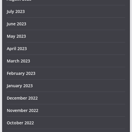
July 2023
June 2023
May 2023
April 2023
March 2023
February 2023
January 2023
December 2022
November 2022
October 2022