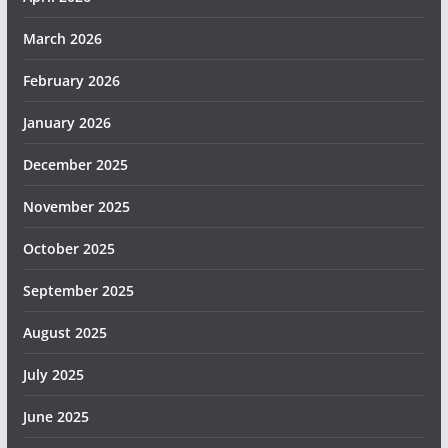
March 2026
February 2026
January 2026
December 2025
November 2025
October 2025
September 2025
August 2025
July 2025
June 2025