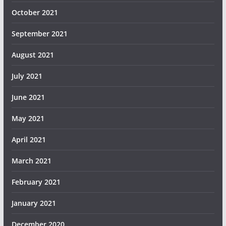
October 2021
September 2021
August 2021
July 2021
June 2021
May 2021
April 2021
March 2021
February 2021
January 2021
December 2020