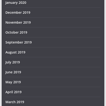
January 2020
December 2019
November 2019
October 2019
September 2019
August 2019
July 2019
June 2019
May 2019
April 2019
March 2019