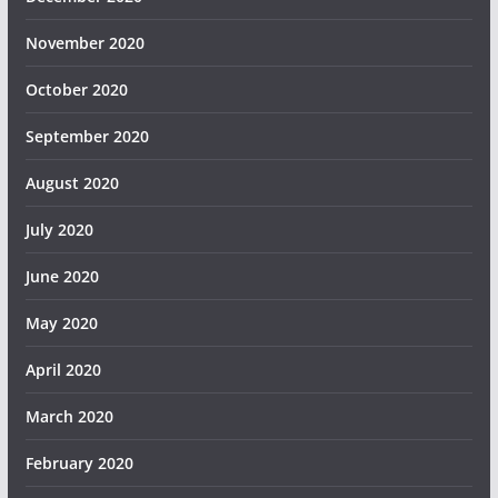
November 2020
October 2020
September 2020
August 2020
July 2020
June 2020
May 2020
April 2020
March 2020
February 2020