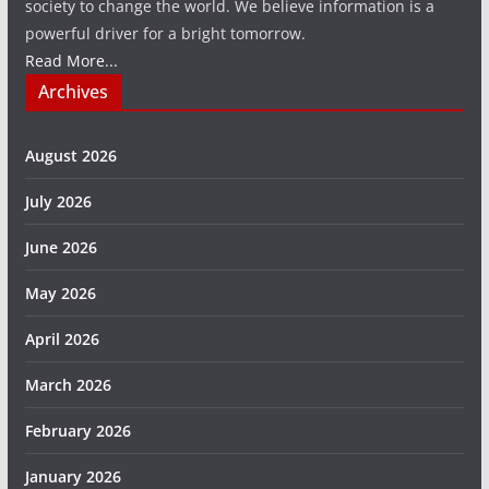
society to change the world. We believe information is a
powerful driver for a bright tomorrow.
Read More...
Archives
August 2026
July 2026
June 2026
May 2026
April 2026
March 2026
February 2026
January 2026