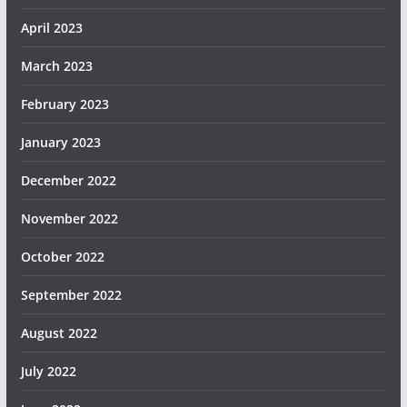
April 2023
March 2023
February 2023
January 2023
December 2022
November 2022
October 2022
September 2022
August 2022
July 2022