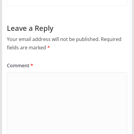
Leave a Reply
Your email address will not be published.
Required
fields are marked
*
Comment
*