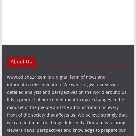
About Us
www.odisha24.com is a digital form of news and
information dissemination. We want to give our viewers
detailed analysis and perspectives on the world around us.
It is a product of our commitment to make changes in the
mindset of the people and the administration on every
front of the society that affects us. We believe strongly that
we can and must do things differently. Our aim is to bring
viewers news, perspectives and knowledge to prepare our