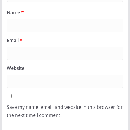
Name
*
Email
*
Website
Save my name, email, and website in this browser for
the next time I comment.