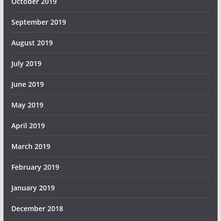
October 2019
September 2019
August 2019
July 2019
June 2019
May 2019
April 2019
March 2019
February 2019
January 2019
December 2018