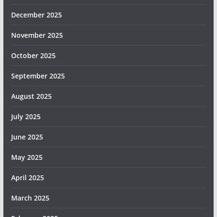
December 2025
November 2025
October 2025
September 2025
August 2025
July 2025
June 2025
May 2025
April 2025
March 2025