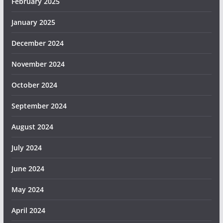
February 2025
January 2025
December 2024
November 2024
October 2024
September 2024
August 2024
July 2024
June 2024
May 2024
April 2024