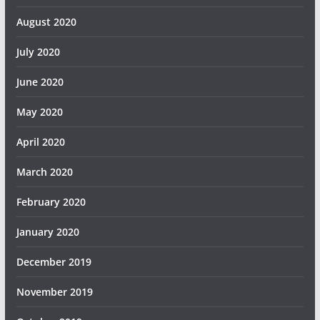
August 2020
July 2020
June 2020
May 2020
April 2020
March 2020
February 2020
January 2020
December 2019
November 2019