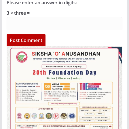
Please enter an answer in digits:
3 × three =