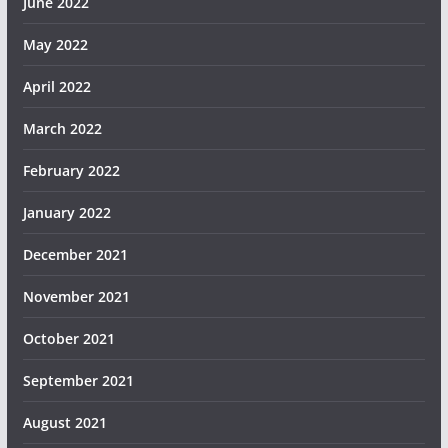
June 2022
May 2022
April 2022
March 2022
February 2022
January 2022
December 2021
November 2021
October 2021
September 2021
August 2021