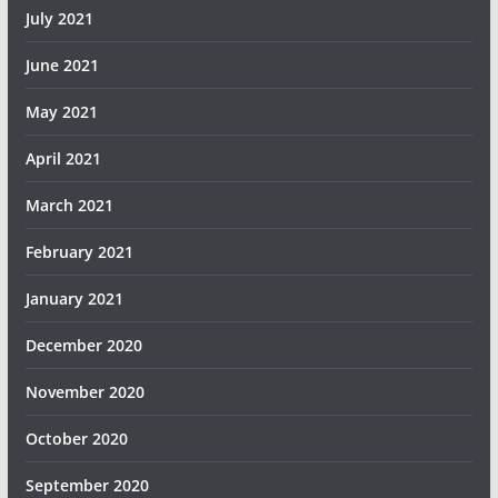
July 2021
June 2021
May 2021
April 2021
March 2021
February 2021
January 2021
December 2020
November 2020
October 2020
September 2020