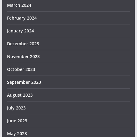
March 2024
February 2024
January 2024
December 2023
November 2023
October 2023
September 2023
August 2023
July 2023
June 2023
May 2023