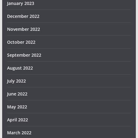
January 2023
December 2022
November 2022
October 2022
September 2022
August 2022
July 2022
June 2022
May 2022
April 2022
March 2022