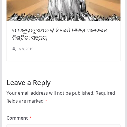
ପାଟକୁରାରୁ ଏଥର ବି ବିଜେଡି ଜିତିବା ଏକରକମ
ନିଶ୍ଚିତ: ସଞ୍ଜୟ
July 8, 2019
Leave a Reply
Your email address will not be published.
Required
fields are marked
*
Comment
*