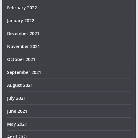
February 2022
January 2022
December 2021
November 2021
October 2021
September 2021
August 2021
July 2021
June 2021
May 2021
April 2021