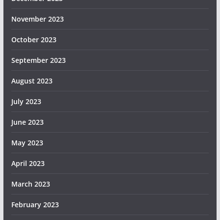
November 2023
October 2023
September 2023
August 2023
July 2023
June 2023
May 2023
April 2023
March 2023
February 2023