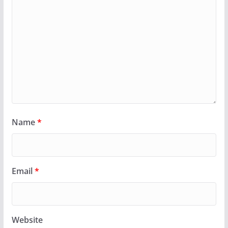
Name
*
Email
*
Website