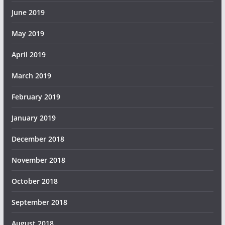
June 2019
May 2019
April 2019
March 2019
February 2019
January 2019
December 2018
November 2018
October 2018
September 2018
August 2018