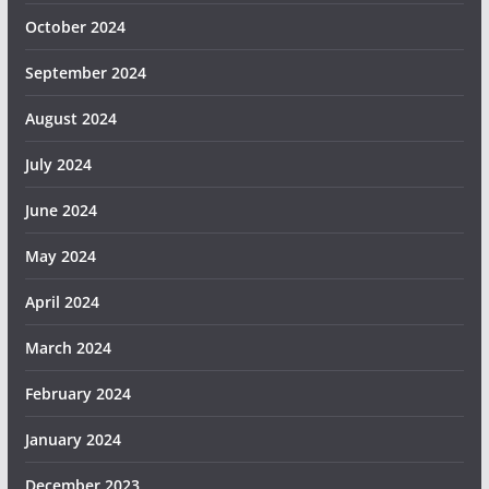
October 2024
September 2024
August 2024
July 2024
June 2024
May 2024
April 2024
March 2024
February 2024
January 2024
December 2023