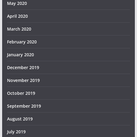
May 2020
April 2020
March 2020
February 2020
January 2020
December 2019
November 2019
October 2019
September 2019
August 2019
July 2019