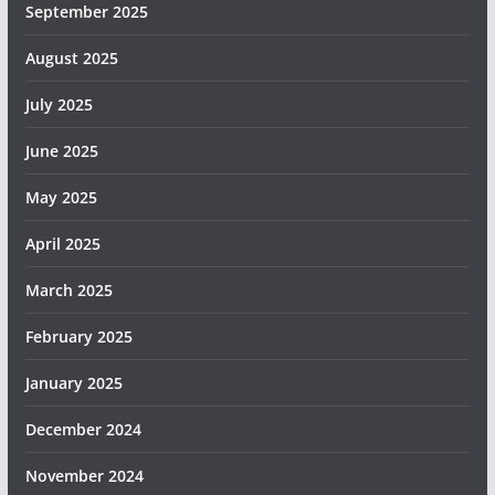
September 2025
August 2025
July 2025
June 2025
May 2025
April 2025
March 2025
February 2025
January 2025
December 2024
November 2024