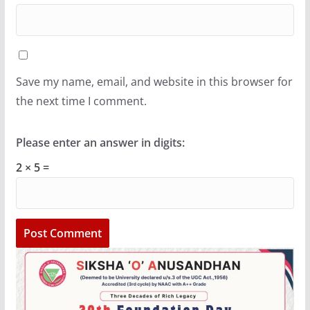
Save my name, email, and website in this browser for
the next time I comment.
Please enter an answer in digits:
2 × 5 =