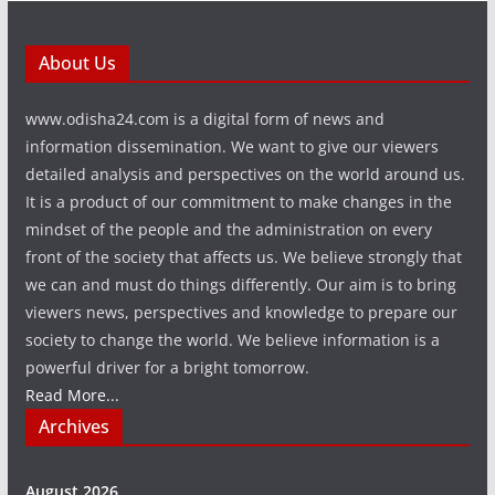
About Us
www.odisha24.com is a digital form of news and
information dissemination. We want to give our viewers
detailed analysis and perspectives on the world around us.
It is a product of our commitment to make changes in the
mindset of the people and the administration on every
front of the society that affects us. We believe strongly that
we can and must do things differently. Our aim is to bring
viewers news, perspectives and knowledge to prepare our
society to change the world. We believe information is a
powerful driver for a bright tomorrow.
Read More...
Archives
August 2026