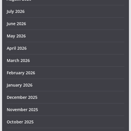
July 2026
June 2026
May 2026
April 2026
March 2026
February 2026
January 2026
December 2025
November 2025
October 2025