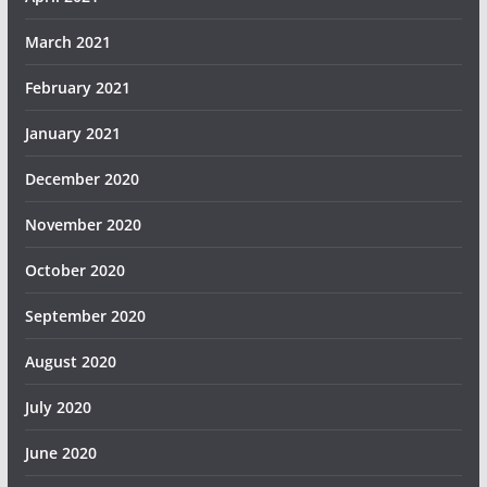
March 2021
February 2021
January 2021
December 2020
November 2020
October 2020
September 2020
August 2020
July 2020
June 2020