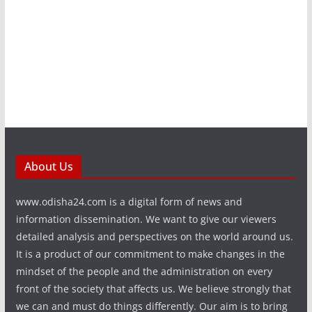
About Us
www.odisha24.com is a digital form of news and
information dissemination. We want to give our viewers
detailed analysis and perspectives on the world around us.
It is a product of our commitment to make changes in the
mindset of the people and the administration on every
front of the society that affects us. We believe strongly that
we can and must do things differently. Our aim is to bring