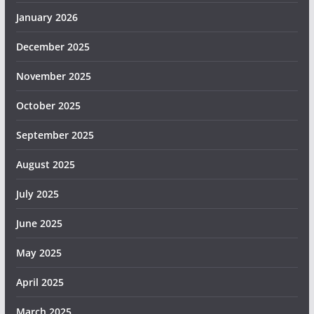
January 2026
December 2025
November 2025
October 2025
September 2025
August 2025
July 2025
June 2025
May 2025
April 2025
March 2025