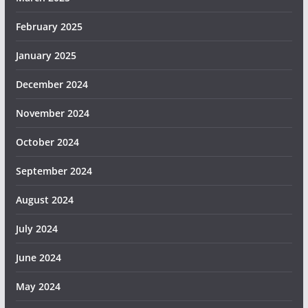
February 2025
January 2025
December 2024
November 2024
October 2024
September 2024
August 2024
July 2024
June 2024
May 2024