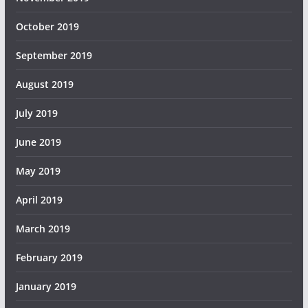
October 2019
September 2019
August 2019
July 2019
June 2019
May 2019
April 2019
March 2019
February 2019
January 2019