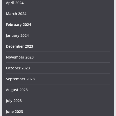
April 2024
March 2024
February 2024
January 2024
December 2023
November 2023
October 2023
September 2023
August 2023
July 2023
June 2023