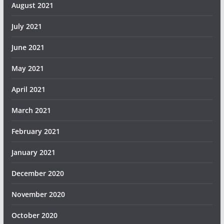
August 2021
July 2021
June 2021
May 2021
April 2021
March 2021
February 2021
January 2021
December 2020
November 2020
October 2020