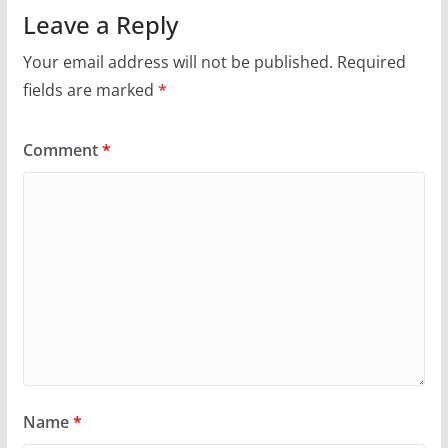
Leave a Reply
Your email address will not be published.
Required
fields are marked
*
Comment
*
Name
*