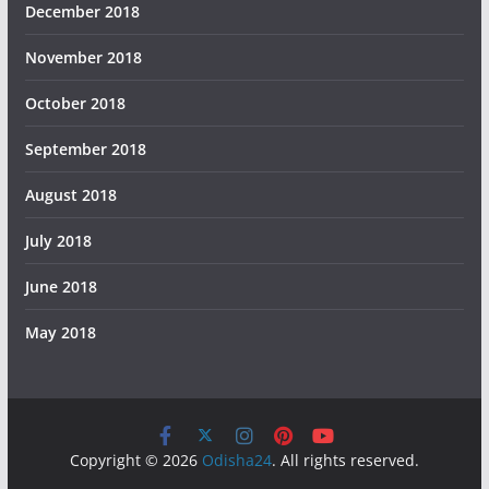
December 2018
November 2018
October 2018
September 2018
August 2018
July 2018
June 2018
May 2018
Copyright © 2026
Odisha24
. All rights reserved.