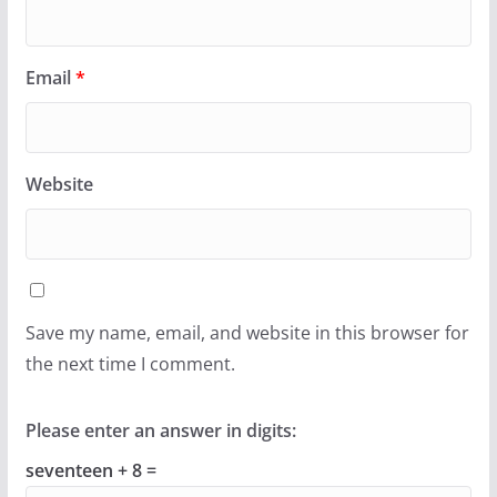
Email
*
Website
Save my name, email, and website in this browser for
the next time I comment.
Please enter an answer in digits:
seventeen + 8 =