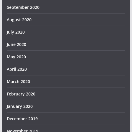
September 2020
August 2020
July 2020
June 2020
May 2020
April 2020
March 2020
February 2020
January 2020
December 2019
November 2019