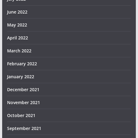
June 2022
May 2022
April 2022
March 2022
February 2022
January 2022
December 2021
November 2021
October 2021
September 2021