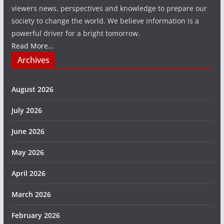
viewers news, perspectives and knowledge to prepare our
society to change the world. We believe information is a
powerful driver for a bright tomorrow.
Read More...
Archives
August 2026
July 2026
June 2026
May 2026
April 2026
March 2026
February 2026