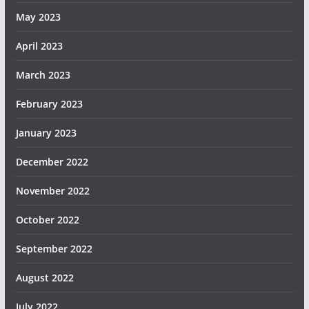
May 2023
April 2023
March 2023
February 2023
January 2023
December 2022
November 2022
October 2022
September 2022
August 2022
July 2022