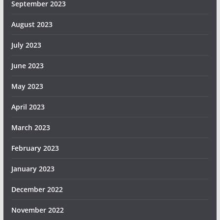
September 2023
August 2023
July 2023
June 2023
May 2023
April 2023
March 2023
February 2023
January 2023
December 2022
November 2022