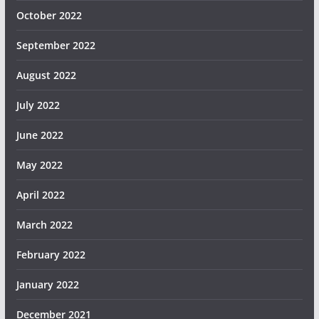
October 2022
September 2022
August 2022
July 2022
June 2022
May 2022
April 2022
March 2022
February 2022
January 2022
December 2021