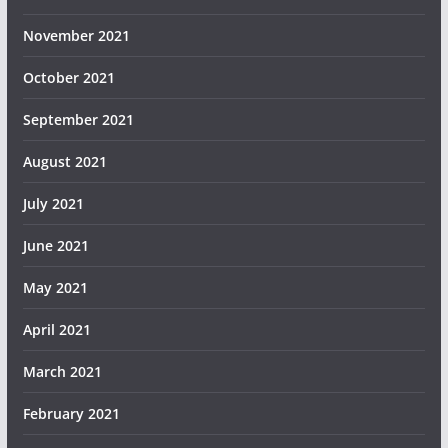
November 2021
October 2021
September 2021
August 2021
July 2021
June 2021
May 2021
April 2021
March 2021
February 2021