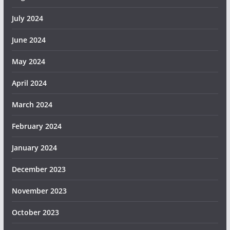
July 2024
June 2024
May 2024
April 2024
March 2024
February 2024
January 2024
December 2023
November 2023
October 2023