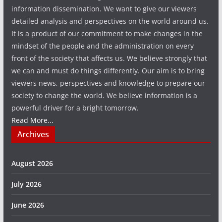
information dissemination. We want to give our viewers
detailed analysis and perspectives on the world around us.
It is a product of our commitment to make changes in the
mindset of the people and the administration on every
front of the society that affects us. We believe strongly that
we can and must do things differently. Our aim is to bring
viewers news, perspectives and knowledge to prepare our
society to change the world. We believe information is a
powerful driver for a bright tomorrow.
Read More...
Archives
August 2026
July 2026
June 2026