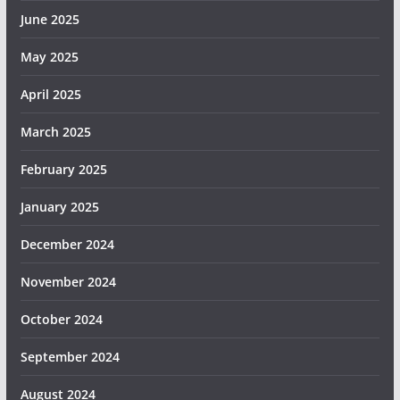
June 2025
May 2025
April 2025
March 2025
February 2025
January 2025
December 2024
November 2024
October 2024
September 2024
August 2024