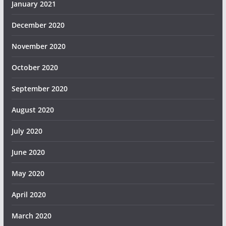
January 2021
December 2020
November 2020
October 2020
September 2020
August 2020
July 2020
June 2020
May 2020
April 2020
March 2020