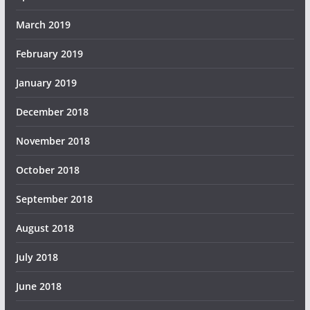
March 2019
February 2019
January 2019
December 2018
November 2018
October 2018
September 2018
August 2018
July 2018
June 2018