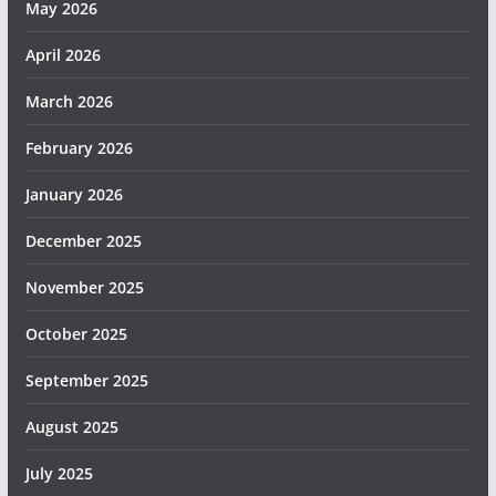
May 2026
April 2026
March 2026
February 2026
January 2026
December 2025
November 2025
October 2025
September 2025
August 2025
July 2025