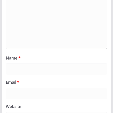
Name
*
Email
*
Website