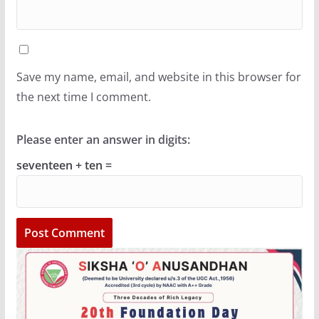
Save my name, email, and website in this browser for
the next time I comment.
Please enter an answer in digits:
seventeen + ten =