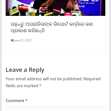
ପଢ଼ନ୍ତୁ ଅପରାଜିତାଙ୍କ ରିପୋର୍ଟ କାର୍ଡ଼ରେ କଣ
ପ୍ରକାଶ କରିଛନ୍ତି
June 21, 2021
Leave a Reply
Your email address will not be published.
Required
fields are marked
*
Comment
*