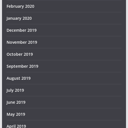
February 2020
January 2020
December 2019
November 2019
October 2019
September 2019
August 2019
July 2019
June 2019
May 2019
April 2019