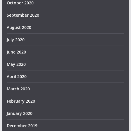
October 2020
September 2020
August 2020
July 2020
June 2020
May 2020
April 2020
March 2020
February 2020
January 2020
December 2019