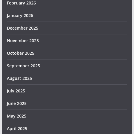
February 2026
January 2026
December 2025
November 2025
October 2025
September 2025
August 2025
July 2025
June 2025
May 2025
April 2025