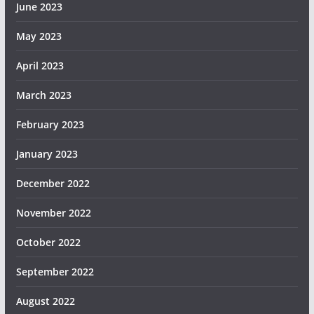
June 2023
May 2023
April 2023
March 2023
February 2023
January 2023
December 2022
November 2022
October 2022
September 2022
August 2022