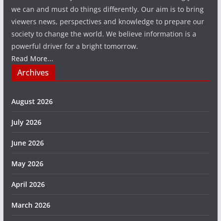
we can and must do things differently. Our aim is to bring
viewers news, perspectives and knowledge to prepare our
society to change the world. We believe information is a
powerful driver for a bright tomorrow.
Read More...
Archives
August 2026
July 2026
June 2026
May 2026
April 2026
March 2026