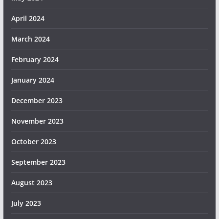
April 2024
March 2024
February 2024
January 2024
December 2023
November 2023
October 2023
September 2023
August 2023
July 2023