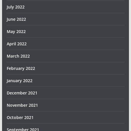
July 2022
June 2022
May 2022
April 2022
March 2022
February 2022
January 2022
December 2021
November 2021
October 2021
September 2021