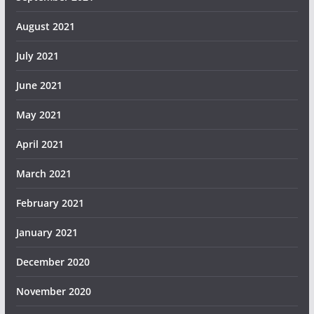
August 2021
July 2021
June 2021
May 2021
April 2021
March 2021
February 2021
January 2021
December 2020
November 2020