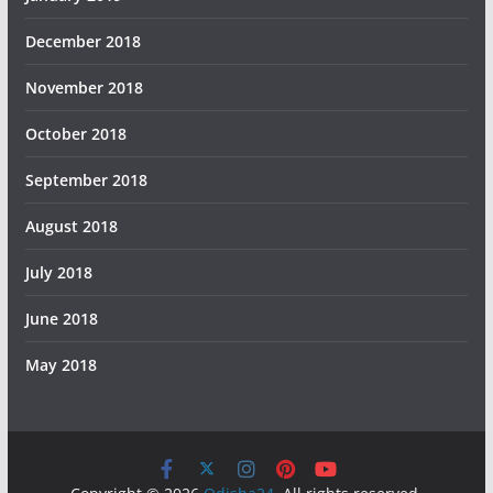
December 2018
November 2018
October 2018
September 2018
August 2018
July 2018
June 2018
May 2018