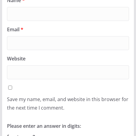
Name
*
Email
*
Website
Save my name, email, and website in this browser for
the next time I comment.
Please enter an answer in digits: