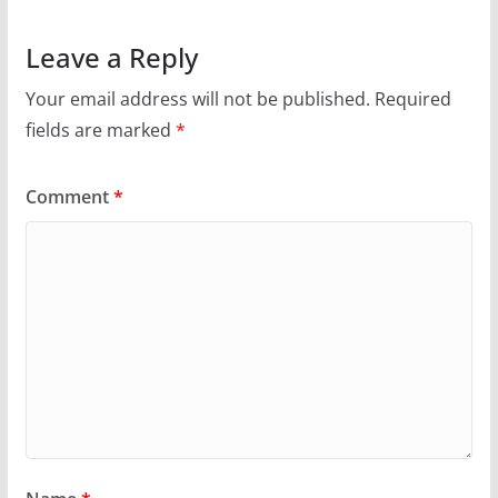
Leave a Reply
Your email address will not be published.
Required
fields are marked
*
Comment
*