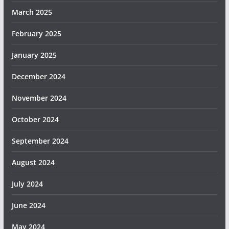
March 2025
February 2025
January 2025
December 2024
November 2024
October 2024
September 2024
August 2024
July 2024
June 2024
May 2024