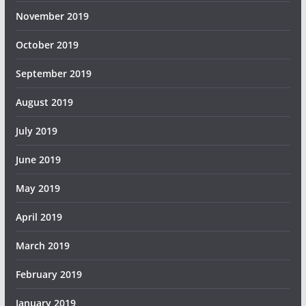
November 2019
October 2019
September 2019
August 2019
July 2019
June 2019
May 2019
April 2019
March 2019
February 2019
January 2019