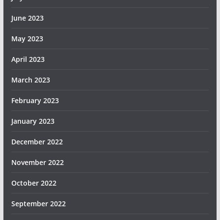
June 2023
May 2023
April 2023
March 2023
February 2023
January 2023
December 2022
November 2022
October 2022
September 2022