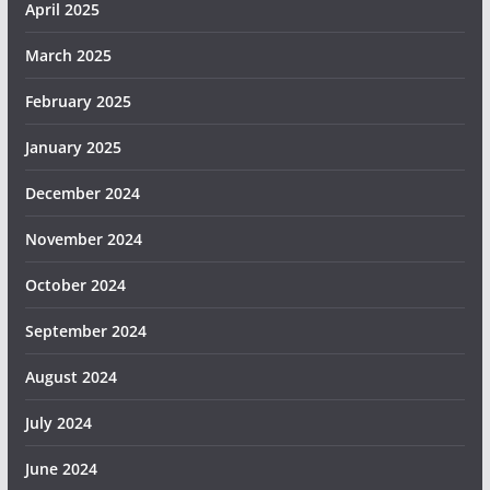
April 2025
March 2025
February 2025
January 2025
December 2024
November 2024
October 2024
September 2024
August 2024
July 2024
June 2024