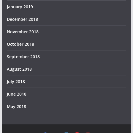
January 2019
December 2018
November 2018
October 2018
September 2018
August 2018
July 2018
June 2018
May 2018