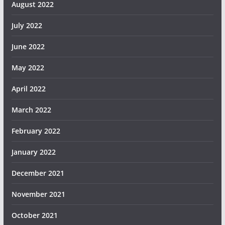
August 2022
July 2022
June 2022
May 2022
April 2022
March 2022
February 2022
January 2022
December 2021
November 2021
October 2021