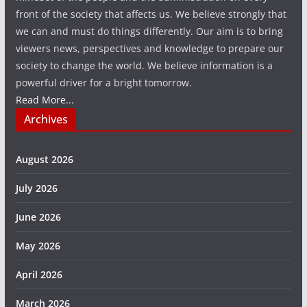
front of the society that affects us. We believe strongly that
we can and must do things differently. Our aim is to bring
viewers news, perspectives and knowledge to prepare our
society to change the world. We believe information is a
powerful driver for a bright tomorrow.
Read More...
Archives
August 2026
July 2026
June 2026
May 2026
April 2026
March 2026