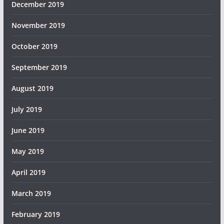
December 2019
November 2019
October 2019
September 2019
August 2019
July 2019
June 2019
May 2019
April 2019
March 2019
February 2019