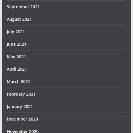
September 2021
August 2021
July 2021
June 2021
May 2021
April 2021
March 2021
February 2021
January 2021
December 2020
November 2020