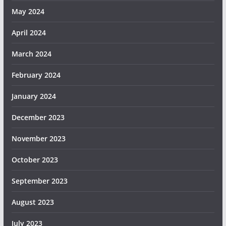
May 2024
April 2024
March 2024
February 2024
January 2024
December 2023
November 2023
October 2023
September 2023
August 2023
July 2023