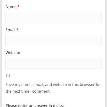
Name
*
Email
*
Website
Save my name, email, and website in this browser for
the next time I comment.
Please enter an answer in digits: