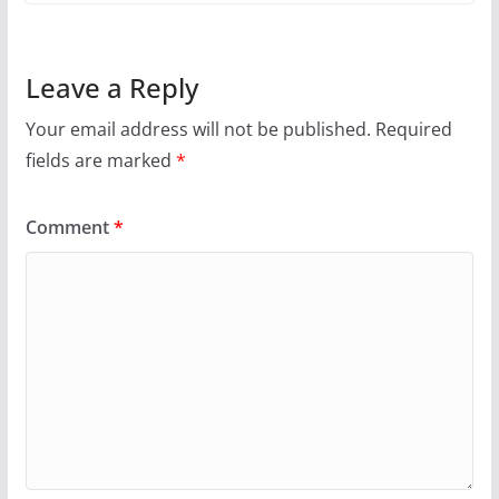
Leave a Reply
Your email address will not be published.
Required
fields are marked
*
Comment
*