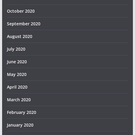
October 2020
September 2020
August 2020
July 2020
June 2020
May 2020
April 2020
March 2020
February 2020
January 2020