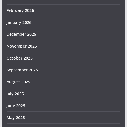
February 2026
January 2026
December 2025
November 2025
October 2025
September 2025
August 2025
July 2025
June 2025
May 2025