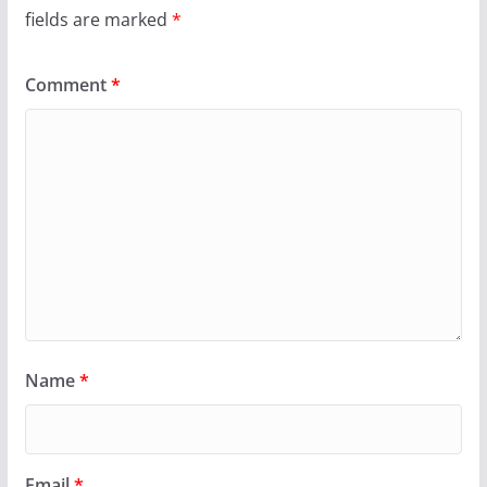
fields are marked
*
Comment
*
Name
*
Email
*