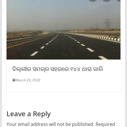
ଦିଲ୍ଲୀର ସମଗ୍ର ସହରରେ ୧୪୪ ଧାରା ଜାରି
March 23, 2020
Leave a Reply
Your email address will not be published.
Required