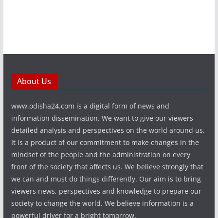
About Us
www.odisha24.com is a digital form of news and
information dissemination. We want to give our viewers
detailed analysis and perspectives on the world around us.
It is a product of our commitment to make changes in the
mindset of the people and the administration on every
front of the society that affects us. We believe strongly that
we can and must do things differently. Our aim is to bring
viewers news, perspectives and knowledge to prepare our
society to change the world. We believe information is a
powerful driver for a bright tomorrow.