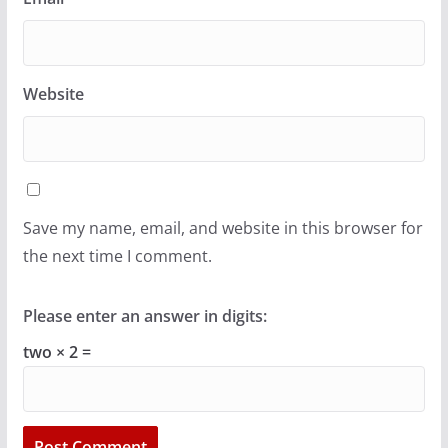
Website
Save my name, email, and website in this browser for
the next time I comment.
Please enter an answer in digits:
two × 2 =