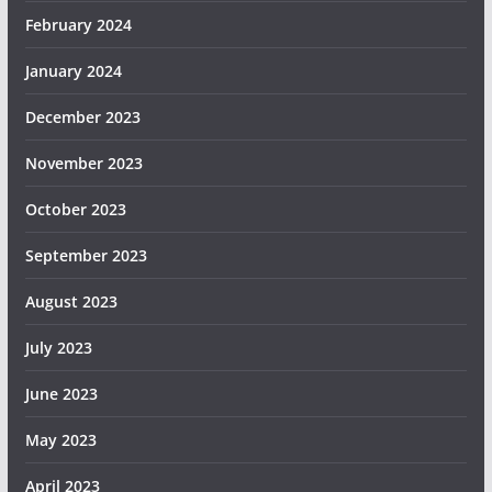
February 2024
January 2024
December 2023
November 2023
October 2023
September 2023
August 2023
July 2023
June 2023
May 2023
April 2023