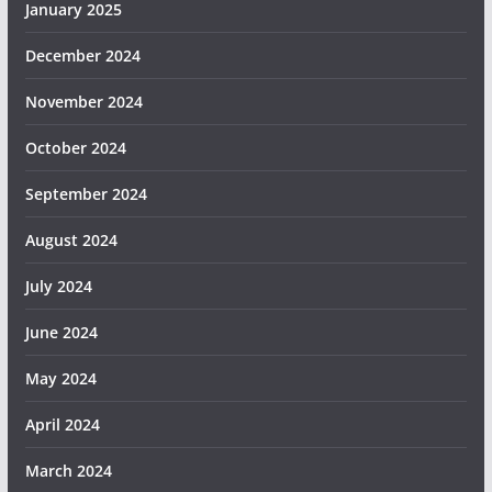
January 2025
December 2024
November 2024
October 2024
September 2024
August 2024
July 2024
June 2024
May 2024
April 2024
March 2024