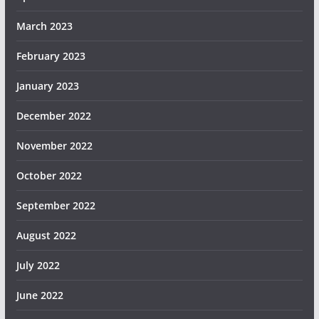
March 2023
February 2023
January 2023
December 2022
November 2022
October 2022
September 2022
August 2022
July 2022
June 2022