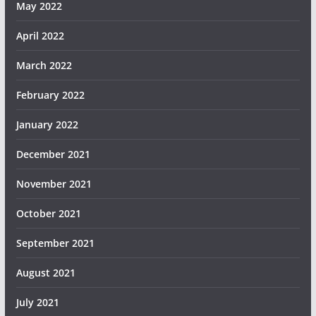
May 2022
April 2022
March 2022
February 2022
January 2022
December 2021
November 2021
October 2021
September 2021
August 2021
July 2021