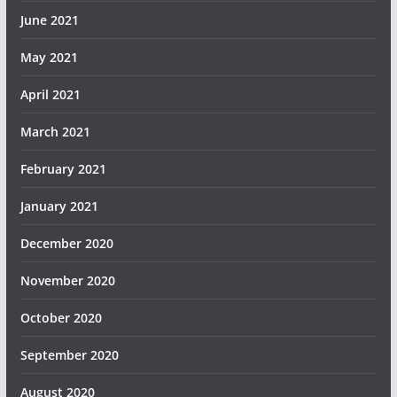
June 2021
May 2021
April 2021
March 2021
February 2021
January 2021
December 2020
November 2020
October 2020
September 2020
August 2020