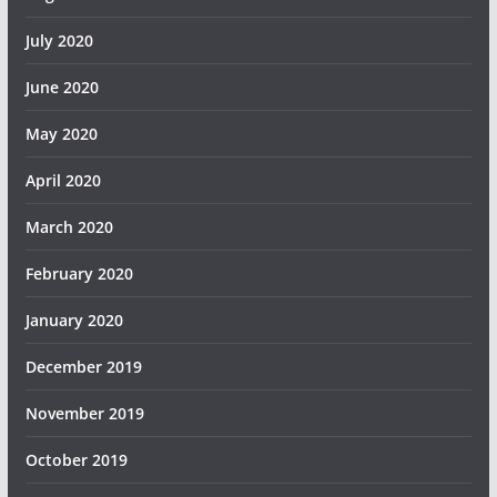
July 2020
June 2020
May 2020
April 2020
March 2020
February 2020
January 2020
December 2019
November 2019
October 2019