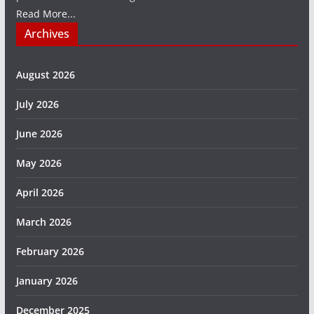
Read More...
Archives
August 2026
July 2026
June 2026
May 2026
April 2026
March 2026
February 2026
January 2026
December 2025