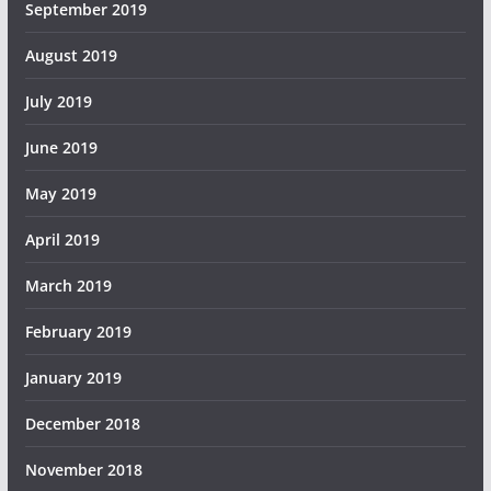
September 2019
August 2019
July 2019
June 2019
May 2019
April 2019
March 2019
February 2019
January 2019
December 2018
November 2018