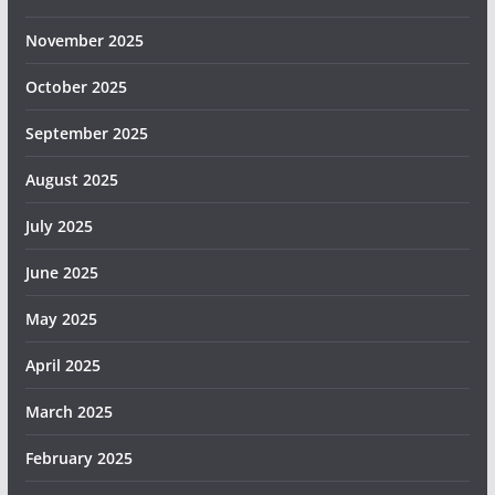
November 2025
October 2025
September 2025
August 2025
July 2025
June 2025
May 2025
April 2025
March 2025
February 2025