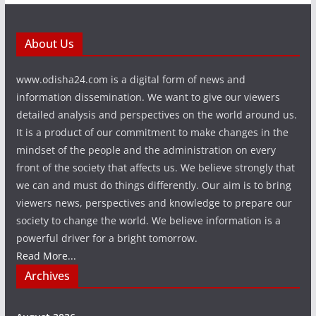
About Us
www.odisha24.com is a digital form of news and
information dissemination. We want to give our viewers
detailed analysis and perspectives on the world around us.
It is a product of our commitment to make changes in the
mindset of the people and the administration on every
front of the society that affects us. We believe strongly that
we can and must do things differently. Our aim is to bring
viewers news, perspectives and knowledge to prepare our
society to change the world. We believe information is a
powerful driver for a bright tomorrow.
Read More...
Archives