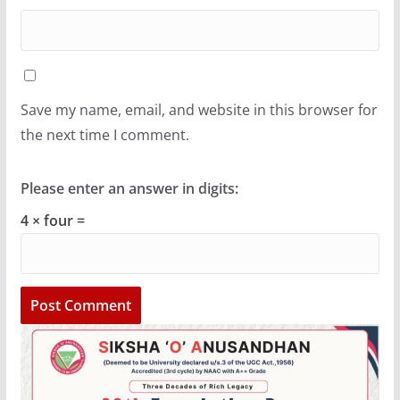
Save my name, email, and website in this browser for
the next time I comment.
Please enter an answer in digits:
4 × four =