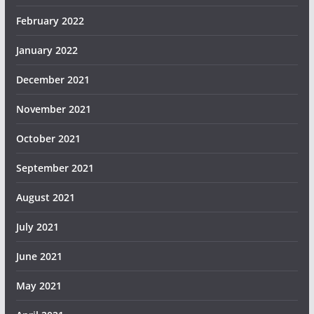
February 2022
January 2022
December 2021
November 2021
October 2021
September 2021
August 2021
July 2021
June 2021
May 2021