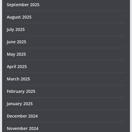
September 2025
August 2025
July 2025
June 2025
May 2025
April 2025
March 2025
February 2025
January 2025
December 2024
November 2024