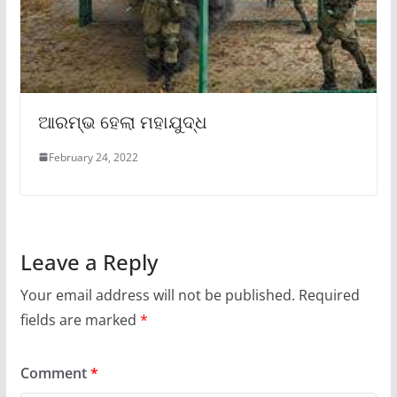
ଆରମ୍ଭ ହେଲା ମହାଯୁଦ୍ଧ
February 24, 2022
Leave a Reply
Your email address will not be published.
Required
fields are marked
*
Comment
*