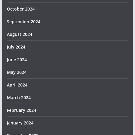
October 2024
September 2024
August 2024
July 2024
June 2024
May 2024
April 2024
March 2024
February 2024
January 2024