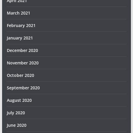
April 2021
March 2021
February 2021
January 2021
December 2020
November 2020
October 2020
September 2020
August 2020
July 2020
June 2020