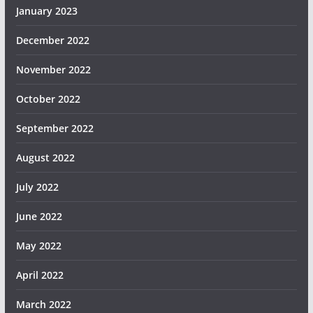
January 2023
December 2022
November 2022
October 2022
September 2022
August 2022
July 2022
June 2022
May 2022
April 2022
March 2022