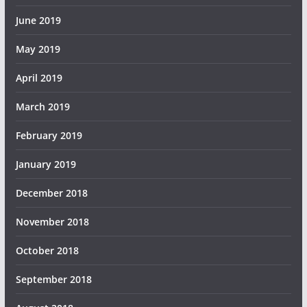
June 2019
May 2019
April 2019
March 2019
February 2019
January 2019
December 2018
November 2018
October 2018
September 2018