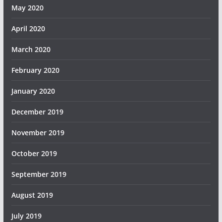
May 2020
April 2020
March 2020
February 2020
January 2020
December 2019
November 2019
October 2019
September 2019
August 2019
July 2019