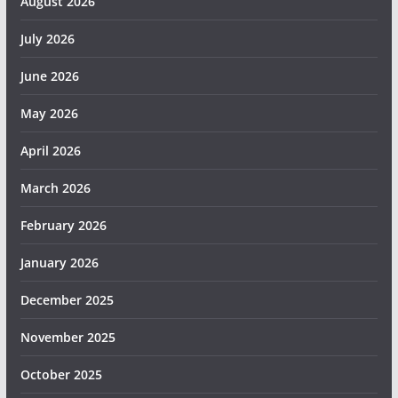
August 2026
July 2026
June 2026
May 2026
April 2026
March 2026
February 2026
January 2026
December 2025
November 2025
October 2025