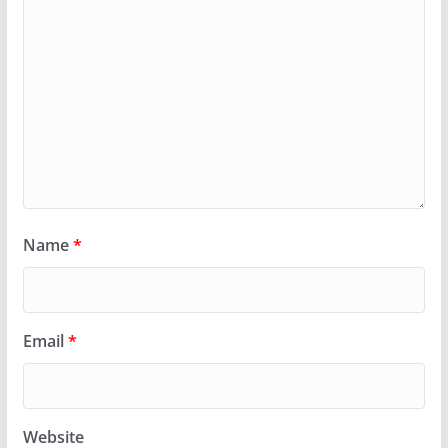
Name
*
Email
*
Website