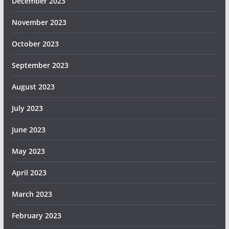
December 2023
November 2023
October 2023
September 2023
August 2023
July 2023
June 2023
May 2023
April 2023
March 2023
February 2023