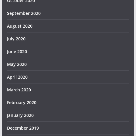
October 2020
September 2020
August 2020
July 2020
June 2020
May 2020
April 2020
March 2020
February 2020
January 2020
December 2019