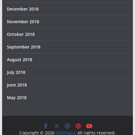
December 2018
November 2018
October 2018
September 2018
August 2018
July 2018
June 2018
May 2018
Copyright © 2026
Odisha24
. All rights reserved.