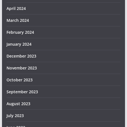
April 2024
March 2024
February 2024
January 2024
December 2023
November 2023
October 2023
September 2023
August 2023
July 2023