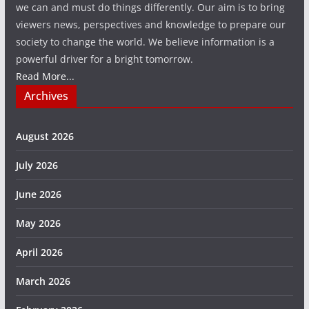
we can and must do things differently. Our aim is to bring
viewers news, perspectives and knowledge to prepare our
society to change the world. We believe information is a
powerful driver for a bright tomorrow.
Read More...
Archives
August 2026
July 2026
June 2026
May 2026
April 2026
March 2026