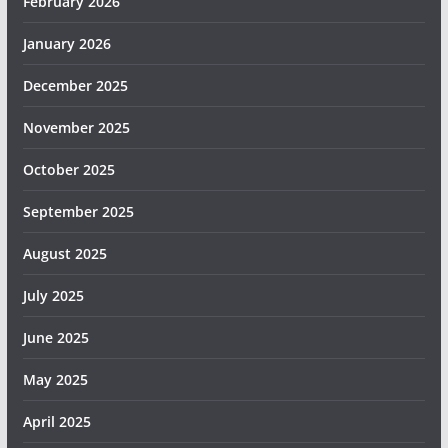
February 2026
January 2026
December 2025
November 2025
October 2025
September 2025
August 2025
July 2025
June 2025
May 2025
April 2025