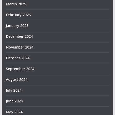
March 2025
February 2025
January 2025
December 2024
November 2024
October 2024
September 2024
August 2024
July 2024
June 2024
May 2024