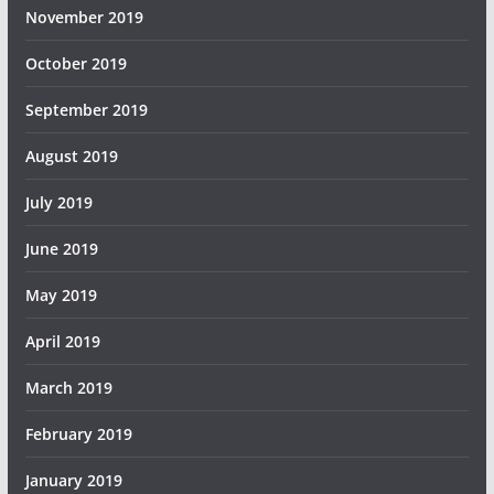
November 2019
October 2019
September 2019
August 2019
July 2019
June 2019
May 2019
April 2019
March 2019
February 2019
January 2019