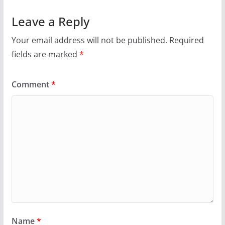
Leave a Reply
Your email address will not be published.
Required
fields are marked
*
Comment
*
Name
*