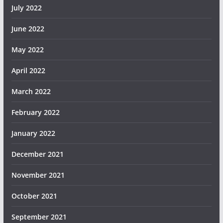
July 2022
June 2022
May 2022
April 2022
March 2022
February 2022
January 2022
December 2021
November 2021
October 2021
September 2021