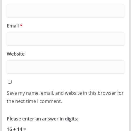
Email
*
Website
Save my name, email, and website in this browser for
the next time I comment.
Please enter an answer in digits:
16 + 14 =