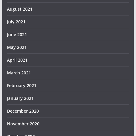
August 2021
July 2021
June 2021
May 2021
April 2021
March 2021
February 2021
January 2021
December 2020
November 2020