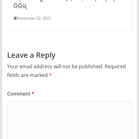
ଡିଜିଜ୍‌
November 22, 2022
Leave a Reply
Your email address will not be published.
Required
fields are marked
*
Comment
*