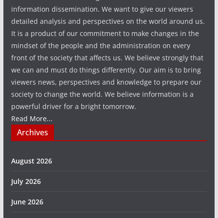
information dissemination. We want to give our viewers
detailed analysis and perspectives on the world around us.
It is a product of our commitment to make changes in the
mindset of the people and the administration on every
front of the society that affects us. We believe strongly that
we can and must do things differently. Our aim is to bring
viewers news, perspectives and knowledge to prepare our
society to change the world. We believe information is a
powerful driver for a bright tomorrow.
Read More...
Archives
August 2026
July 2026
June 2026