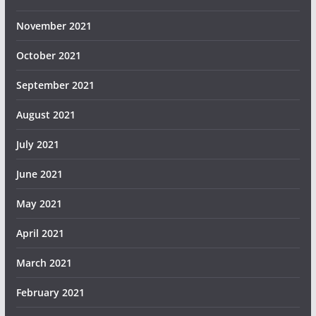
November 2021
October 2021
September 2021
August 2021
July 2021
June 2021
May 2021
April 2021
March 2021
February 2021