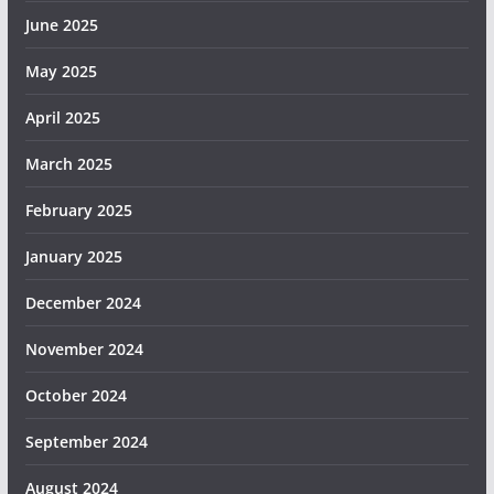
June 2025
May 2025
April 2025
March 2025
February 2025
January 2025
December 2024
November 2024
October 2024
September 2024
August 2024