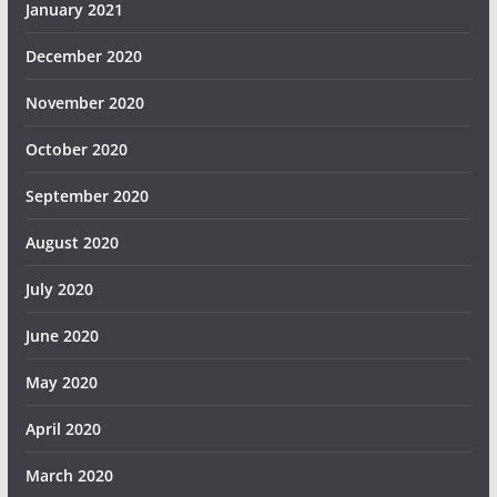
January 2021
December 2020
November 2020
October 2020
September 2020
August 2020
July 2020
June 2020
May 2020
April 2020
March 2020