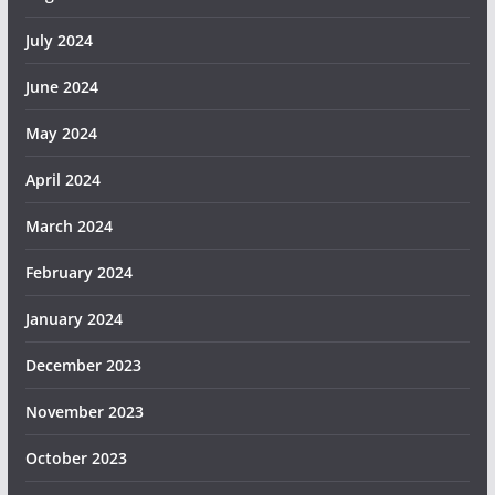
July 2024
June 2024
May 2024
April 2024
March 2024
February 2024
January 2024
December 2023
November 2023
October 2023