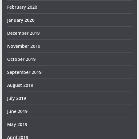
February 2020
January 2020
December 2019
November 2019
October 2019
September 2019
August 2019
July 2019
June 2019
May 2019
April 2019