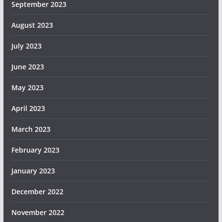
September 2023
August 2023
July 2023
June 2023
May 2023
April 2023
March 2023
February 2023
January 2023
December 2022
November 2022