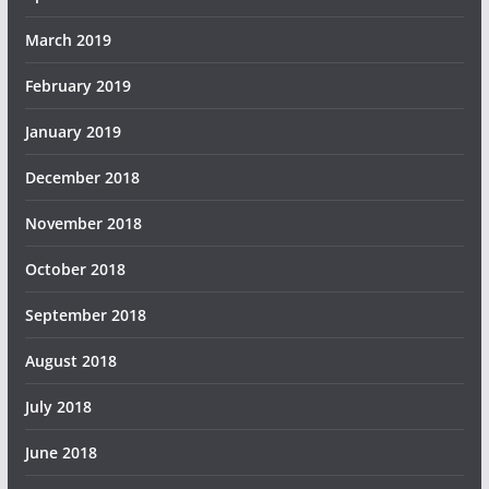
March 2019
February 2019
January 2019
December 2018
November 2018
October 2018
September 2018
August 2018
July 2018
June 2018