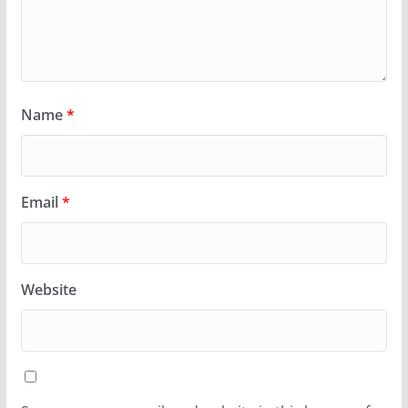
Name
*
Email
*
Website