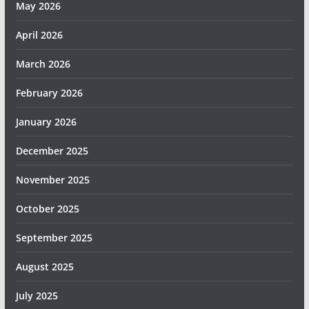
May 2026
April 2026
March 2026
February 2026
January 2026
December 2025
November 2025
October 2025
September 2025
August 2025
July 2025