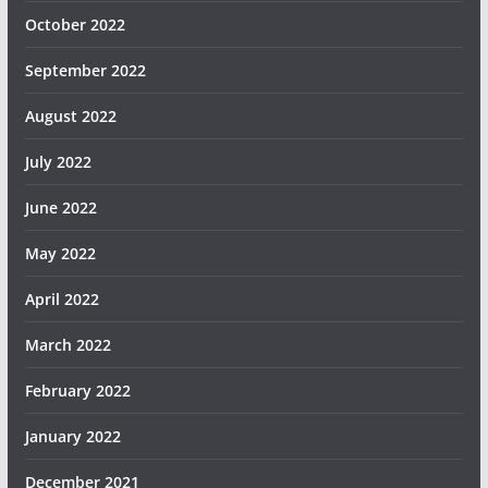
October 2022
September 2022
August 2022
July 2022
June 2022
May 2022
April 2022
March 2022
February 2022
January 2022
December 2021