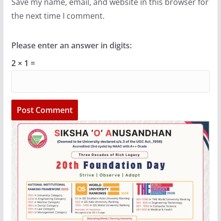
Save my name, email, and website in this browser for
the next time I comment.
Please enter an answer in digits:
2 × 1 =