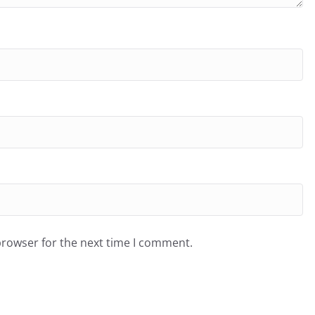
browser for the next time I comment.