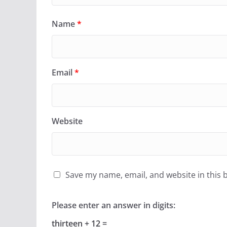
Name
*
Email
*
Website
Save my name, email, and website in this 
Please enter an answer in digits:
thirteen + 12 =