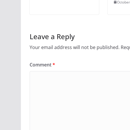
October
Leave a Reply
Your email address will not be published.
Requ
Comment
*