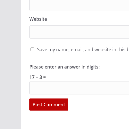
Website
Save my name, email, and website in this 
Please enter an answer in digits:
17 − 3 =