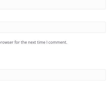
browser for the next time I comment.