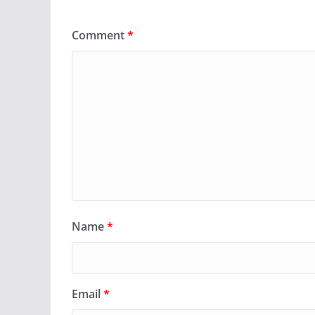
Comment
*
Name
*
Email
*