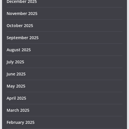
December 2025
November 2025
October 2025
September 2025
August 2025
July 2025
June 2025
May 2025
April 2025
March 2025
February 2025