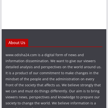
About Us
www.odisha24.com is a digital form of news and
information dissemination. We want to give our viewers
detailed analysis and perspectives on the world around us.
It is a product of our commitment to make changes in the
mindset of the people and the administration on every
front of the society that affects us. We believe strongly that
we can and must do things differently. Our aim is to bring
viewers news, perspectives and knowledge to prepare our
society to change the world. We believe information is a