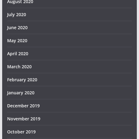
August 2020
July 2020
June 2020
May 2020
April 2020
March 2020
February 2020
January 2020
December 2019
November 2019
October 2019