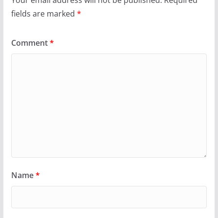
fields are marked
*
Comment
*
Name
*