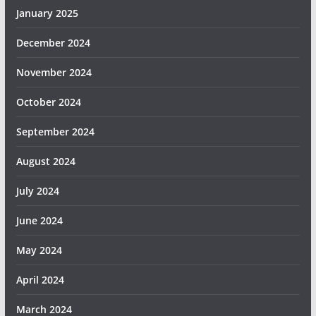
January 2025
December 2024
November 2024
October 2024
September 2024
August 2024
July 2024
June 2024
May 2024
April 2024
March 2024