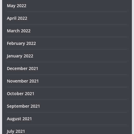
May 2022
April 2022
March 2022
February 2022
January 2022
December 2021
November 2021
October 2021
September 2021
August 2021
July 2021