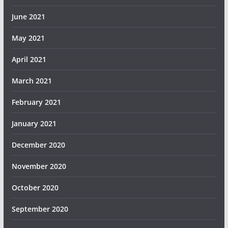
June 2021
May 2021
April 2021
March 2021
February 2021
January 2021
December 2020
November 2020
October 2020
September 2020