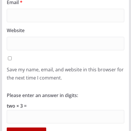
Email
*
Website
Save my name, email, and website in this browser for
the next time I comment.
Please enter an answer in digits:
two × 3 =