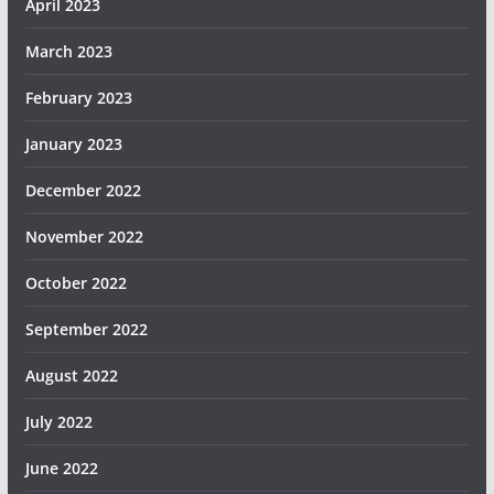
April 2023
March 2023
February 2023
January 2023
December 2022
November 2022
October 2022
September 2022
August 2022
July 2022
June 2022