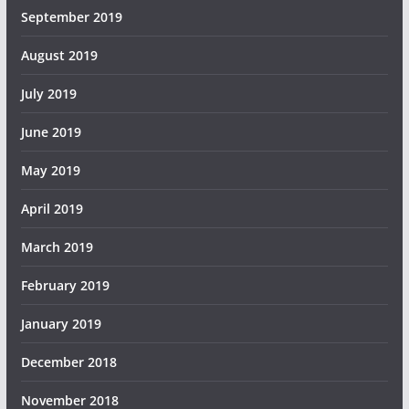
September 2019
August 2019
July 2019
June 2019
May 2019
April 2019
March 2019
February 2019
January 2019
December 2018
November 2018