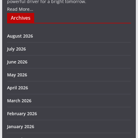
powerful driver for a bright tomorrow.
Read More...
Archives
August 2026
July 2026
June 2026
May 2026
April 2026
March 2026
February 2026
January 2026