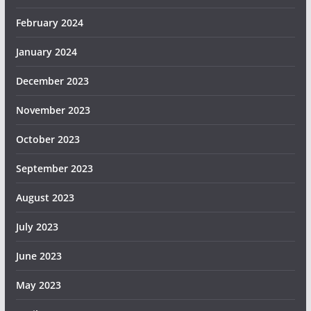
February 2024
January 2024
December 2023
November 2023
October 2023
September 2023
August 2023
July 2023
June 2023
May 2023