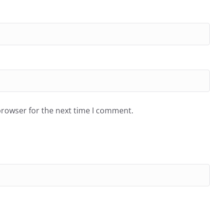
browser for the next time I comment.