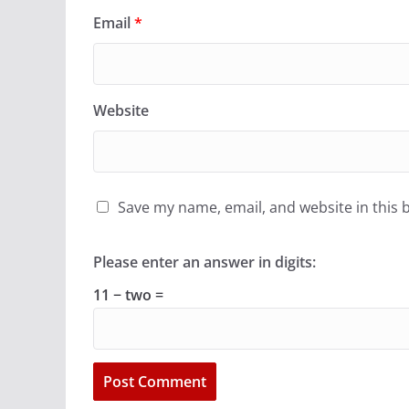
Email
*
Website
Save my name, email, and website in this 
Please enter an answer in digits:
11 − two =