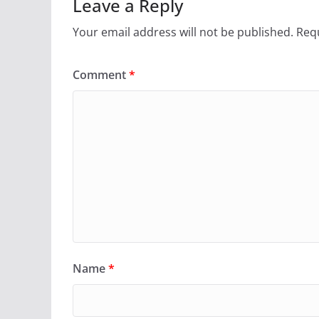
Leave a Reply
Your email address will not be published.
Requ
Comment
*
Name
*