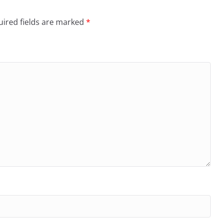
ired fields are marked
*