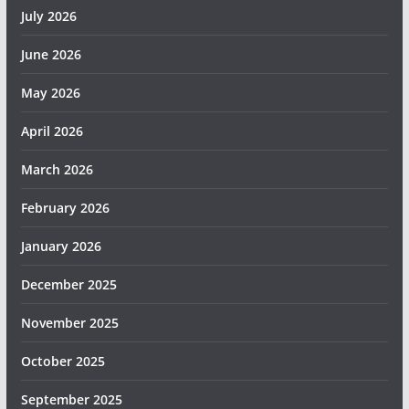
July 2026
June 2026
May 2026
April 2026
March 2026
February 2026
January 2026
December 2025
November 2025
October 2025
September 2025