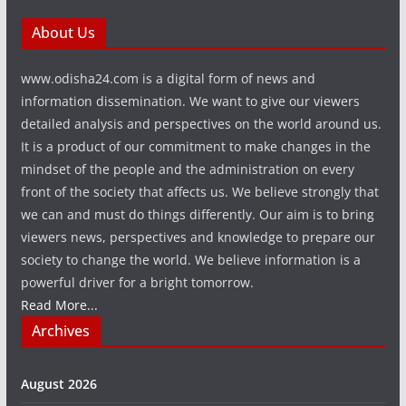
About Us
www.odisha24.com is a digital form of news and
information dissemination. We want to give our viewers
detailed analysis and perspectives on the world around us.
It is a product of our commitment to make changes in the
mindset of the people and the administration on every
front of the society that affects us. We believe strongly that
we can and must do things differently. Our aim is to bring
viewers news, perspectives and knowledge to prepare our
society to change the world. We believe information is a
powerful driver for a bright tomorrow.
Read More...
Archives
August 2026