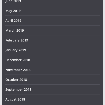
June 2019
May 2019
April 2019
March 2019
February 2019
January 2019
December 2018
November 2018
October 2018
September 2018
August 2018