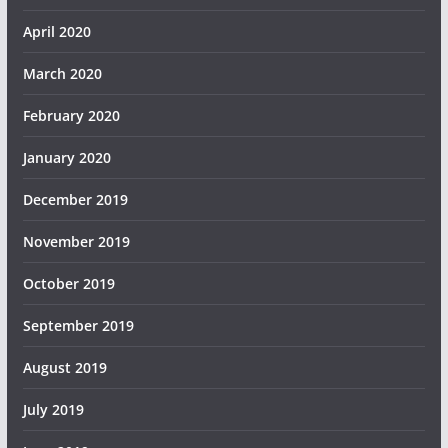
April 2020
March 2020
February 2020
January 2020
December 2019
November 2019
October 2019
September 2019
August 2019
July 2019