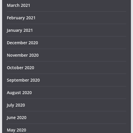
March 2021
February 2021
January 2021
December 2020
November 2020
October 2020
September 2020
August 2020
July 2020
June 2020
May 2020