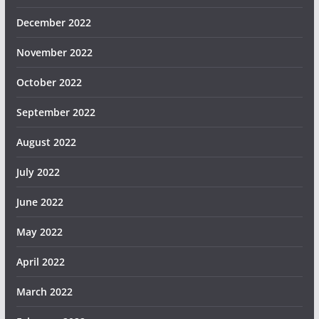
December 2022
November 2022
October 2022
September 2022
August 2022
July 2022
June 2022
May 2022
April 2022
March 2022