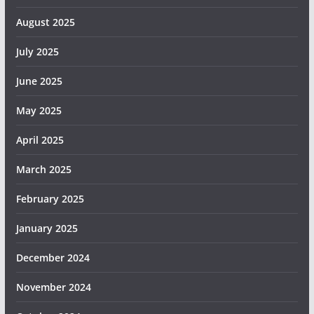
August 2025
July 2025
June 2025
May 2025
April 2025
March 2025
February 2025
January 2025
December 2024
November 2024