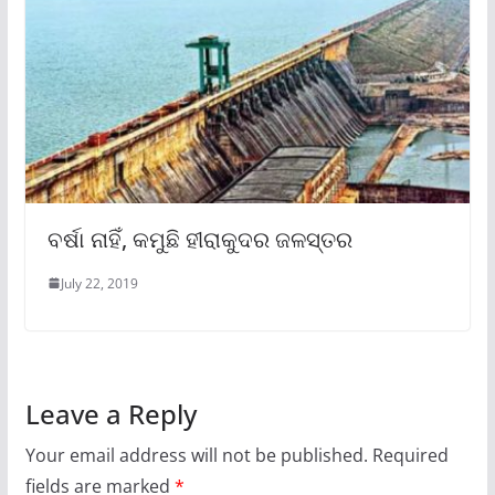
ବର୍ଷା ନାହିଁ, କମୁଛି ହୀରାକୁଦର ଜଳସ୍ତର
July 22, 2019
Leave a Reply
Your email address will not be published.
Required
fields are marked
*