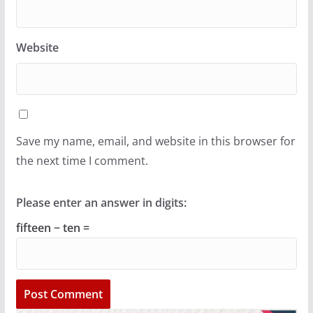
Website
Save my name, email, and website in this browser for
the next time I comment.
Please enter an answer in digits:
fifteen − ten =