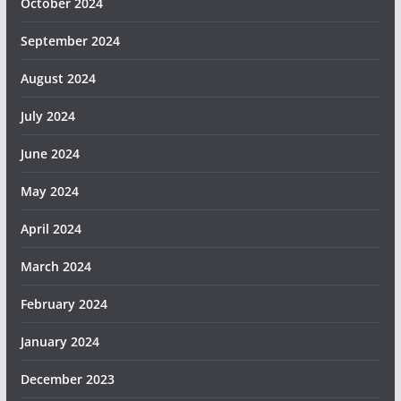
October 2024
September 2024
August 2024
July 2024
June 2024
May 2024
April 2024
March 2024
February 2024
January 2024
December 2023