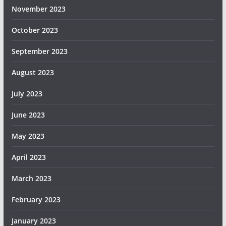
November 2023
October 2023
September 2023
August 2023
July 2023
June 2023
May 2023
April 2023
March 2023
February 2023
January 2023