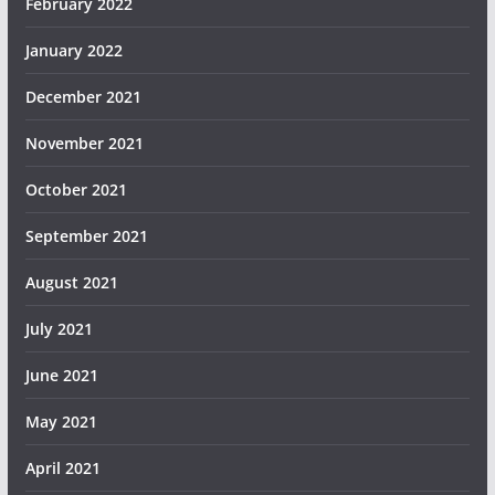
February 2022
January 2022
December 2021
November 2021
October 2021
September 2021
August 2021
July 2021
June 2021
May 2021
April 2021