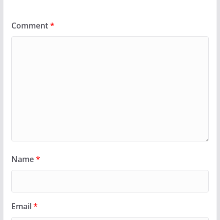
Comment
*
Name
*
Email
*