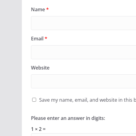
Name
*
Email
*
Website
Save my name, email, and website in this 
Please enter an answer in digits:
1 × 2 =