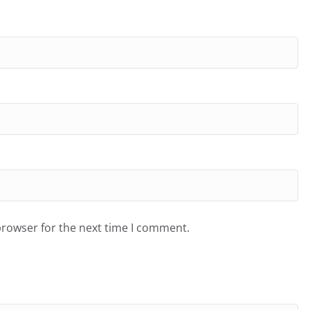
browser for the next time I comment.