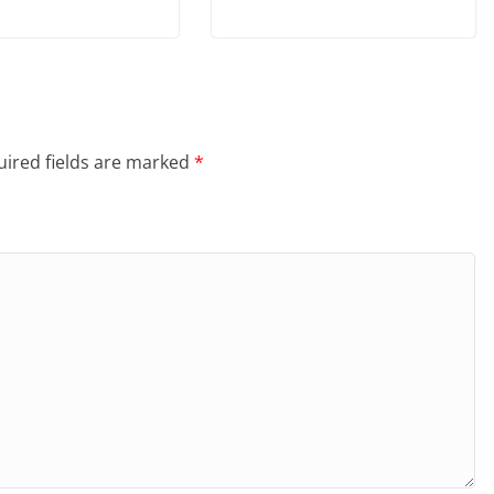
ired fields are marked
*