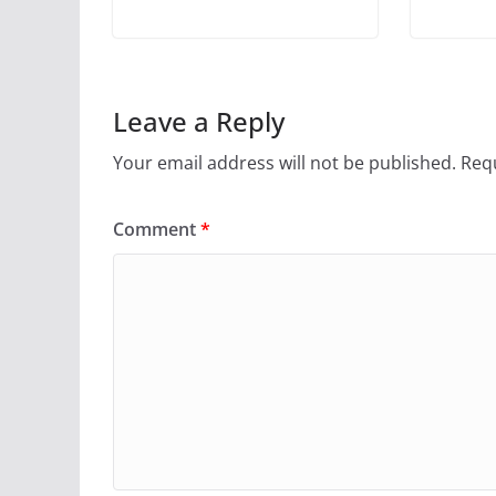
Leave a Reply
Your email address will not be published.
Requ
Comment
*