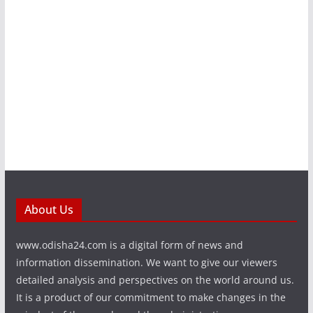
About Us
www.odisha24.com is a digital form of news and
information dissemination. We want to give our viewers
detailed analysis and perspectives on the world around us.
It is a product of our commitment to make changes in the