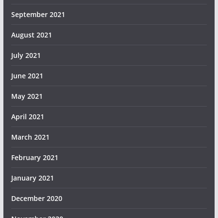
September 2021
August 2021
July 2021
June 2021
May 2021
April 2021
March 2021
February 2021
January 2021
December 2020