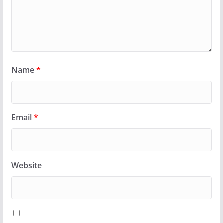
Name
*
Email
*
Website