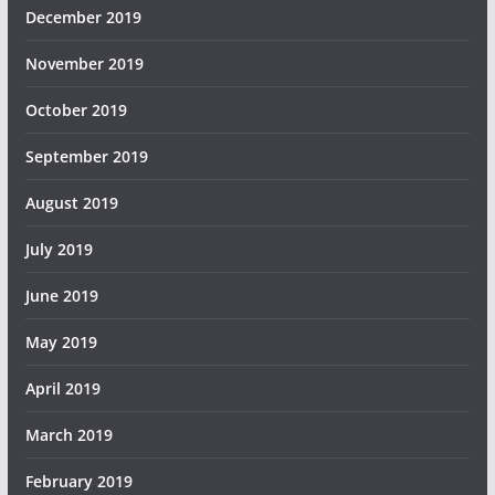
December 2019
November 2019
October 2019
September 2019
August 2019
July 2019
June 2019
May 2019
April 2019
March 2019
February 2019