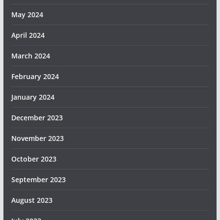
May 2024
April 2024
March 2024
February 2024
January 2024
December 2023
November 2023
October 2023
September 2023
August 2023