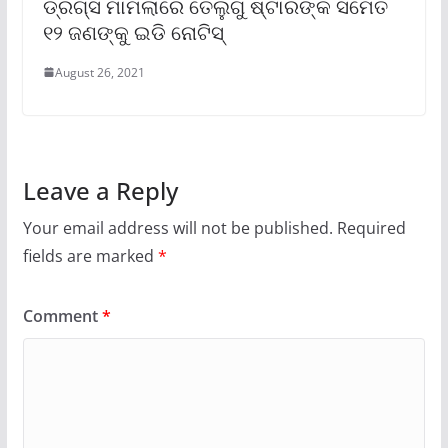
ଡ୍ରଗ୍ସ ମାମଲାରେ ତେଲୁଗୁ ଷ୍ଟାରଙ୍କ ସମେତ
୧୨ ଜଣଙ୍କୁ ଇଡି ନୋଟିସ୍
August 26, 2021
Leave a Reply
Your email address will not be published.
Required
fields are marked
*
Comment
*