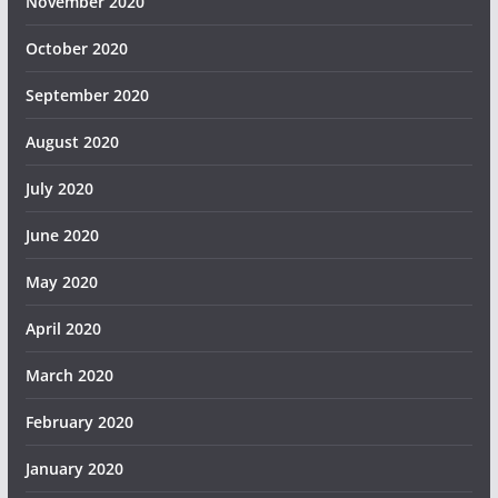
November 2020
October 2020
September 2020
August 2020
July 2020
June 2020
May 2020
April 2020
March 2020
February 2020
January 2020