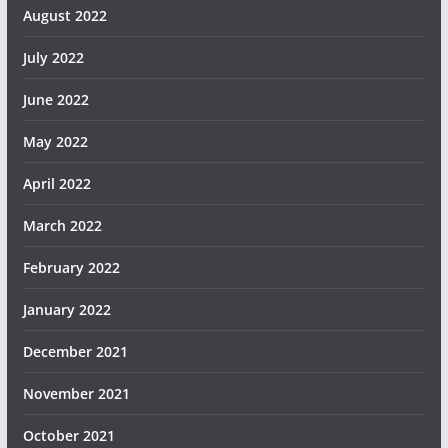
August 2022
July 2022
June 2022
May 2022
April 2022
March 2022
February 2022
January 2022
December 2021
November 2021
October 2021