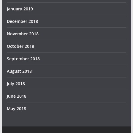
January 2019
December 2018
November 2018
October 2018
September 2018
August 2018
July 2018
June 2018
May 2018