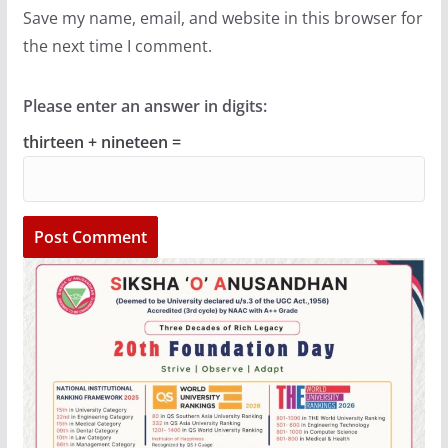
Save my name, email, and website in this browser for
the next time I comment.
Please enter an answer in digits:
thirteen + nineteen =