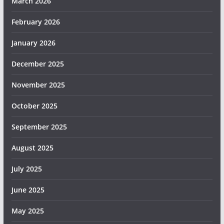
March 2026
February 2026
January 2026
December 2025
November 2025
October 2025
September 2025
August 2025
July 2025
June 2025
May 2025