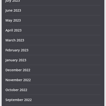
July 2023
June 2023
May 2023
April 2023
March 2023
February 2023
January 2023
December 2022
November 2022
October 2022
September 2022