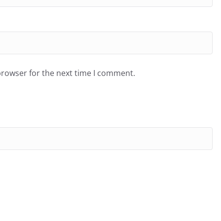
browser for the next time I comment.