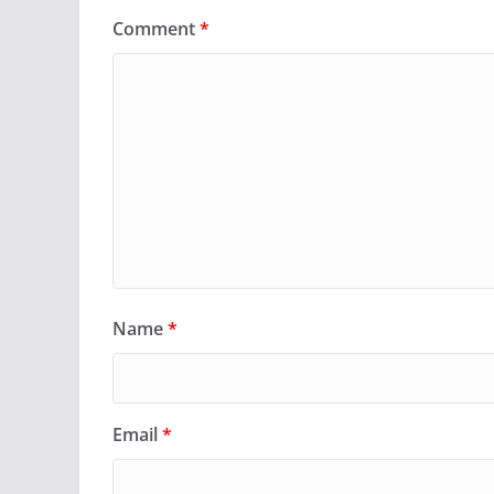
Comment
*
Name
*
Email
*