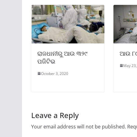
ରାଜଧାନୀରୁ ଆଉ ୩୨୯
ଆଉ ୮୦
ପଜିଟିଭ
May 23,
October 3, 2020
Leave a Reply
Your email address will not be published.
Requ