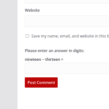
Website
Save my name, email, and website in this 
Please enter an answer in digits:
nineteen − thirteen =