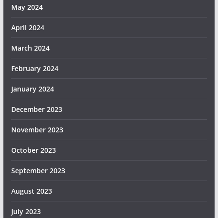
May 2024
April 2024
March 2024
February 2024
January 2024
December 2023
November 2023
October 2023
September 2023
August 2023
July 2023