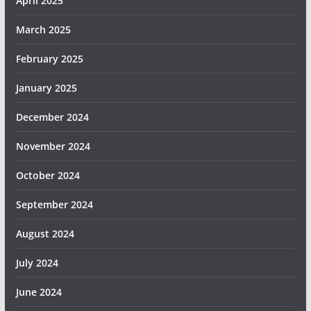
April 2025
March 2025
February 2025
January 2025
December 2024
November 2024
October 2024
September 2024
August 2024
July 2024
June 2024