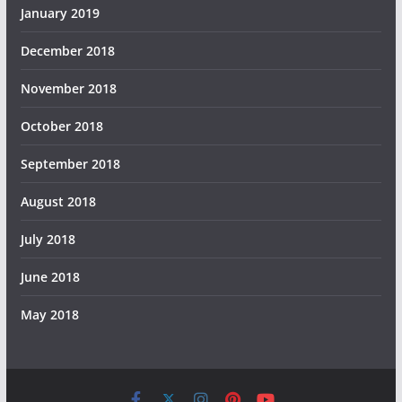
January 2019
December 2018
November 2018
October 2018
September 2018
August 2018
July 2018
June 2018
May 2018