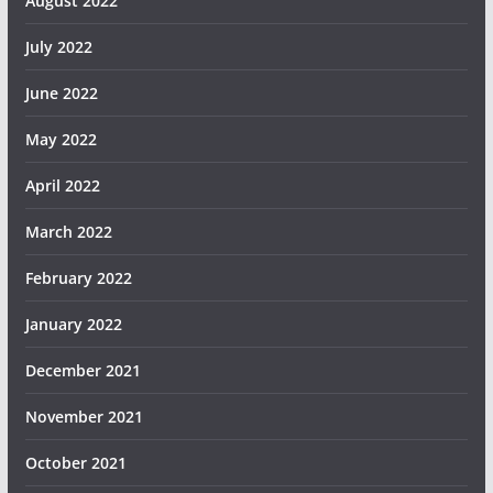
August 2022
July 2022
June 2022
May 2022
April 2022
March 2022
February 2022
January 2022
December 2021
November 2021
October 2021