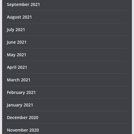
September 2021
August 2021
July 2021
June 2021
May 2021
April 2021
March 2021
February 2021
January 2021
December 2020
November 2020