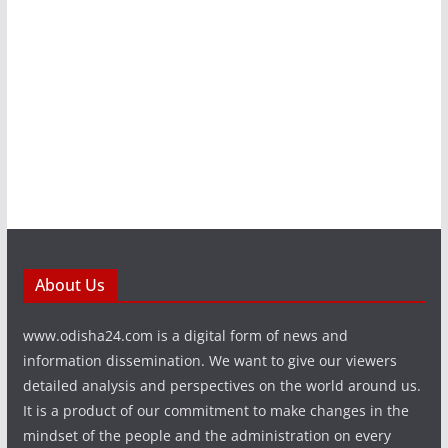
About Us
www.odisha24.com is a digital form of news and
information dissemination. We want to give our viewers
detailed analysis and perspectives on the world around us.
It is a product of our commitment to make changes in the
mindset of the people and the administration on every