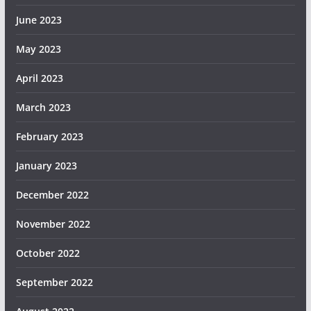
June 2023
May 2023
April 2023
March 2023
February 2023
January 2023
December 2022
November 2022
October 2022
September 2022