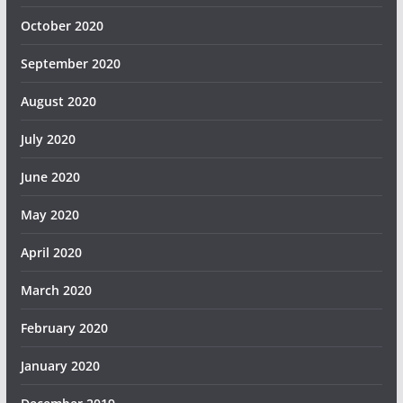
October 2020
September 2020
August 2020
July 2020
June 2020
May 2020
April 2020
March 2020
February 2020
January 2020