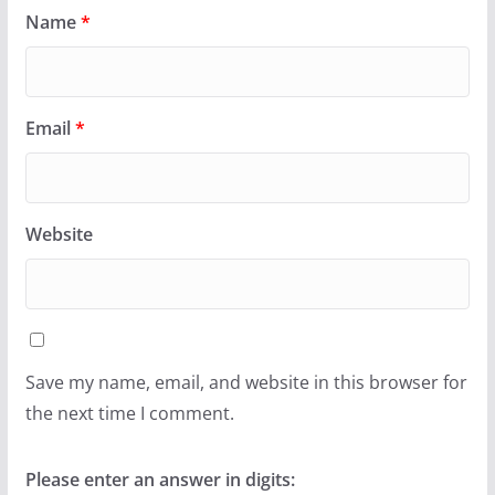
Name
*
Email
*
Website
Save my name, email, and website in this browser for
the next time I comment.
Please enter an answer in digits: