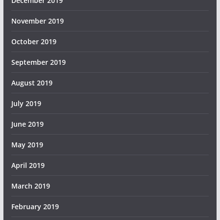
December 2019
November 2019
October 2019
September 2019
August 2019
July 2019
June 2019
May 2019
April 2019
March 2019
February 2019