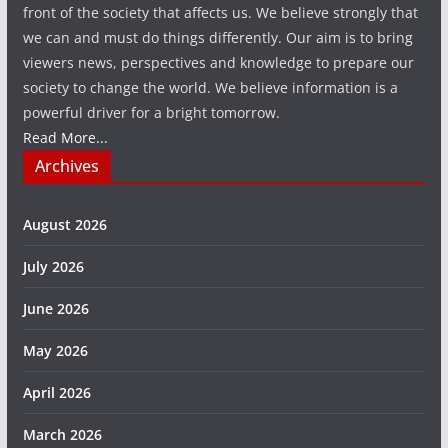
front of the society that affects us. We believe strongly that
we can and must do things differently. Our aim is to bring
viewers news, perspectives and knowledge to prepare our
society to change the world. We believe information is a
powerful driver for a bright tomorrow.
Read More...
Archives
August 2026
July 2026
June 2026
May 2026
April 2026
March 2026