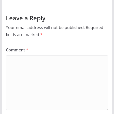
Leave a Reply
Your email address will not be published.
Required
fields are marked
*
Comment
*