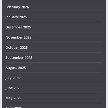
February 2026
January 2026
December 2025
November 2025
October 2025
September 2025
August 2025
July 2025
June 2025
May 2025