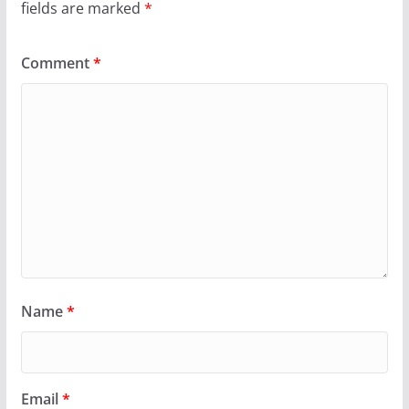
fields are marked
*
Comment
*
Name
*
Email
*