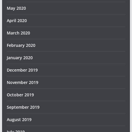
May 2020
April 2020
March 2020
February 2020
January 2020
December 2019
November 2019
October 2019
September 2019
August 2019
July 2019