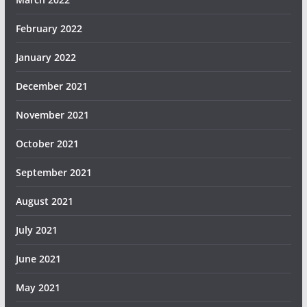
February 2022
January 2022
December 2021
November 2021
October 2021
September 2021
August 2021
July 2021
June 2021
May 2021