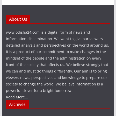
About Us
www.odisha24.com is a digital form of news and
information dissemination. We want to give our viewers
detailed analysis and perspectives on the world around us.
It is a product of our commitment to make changes in the
mindset of the people and the administration on every
front of the society that affects us. We believe strongly that
we can and must do things differently. Our aim is to bring
viewers news, perspectives and knowledge to prepare our
society to change the world. We believe information is a
powerful driver for a bright tomorrow.
Read More...
Archives