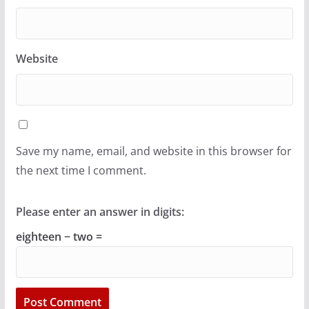
Website
Save my name, email, and website in this browser for
the next time I comment.
Please enter an answer in digits:
eighteen − two =