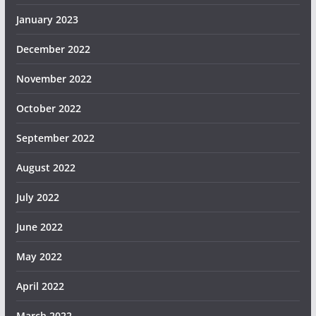
January 2023
December 2022
November 2022
October 2022
September 2022
August 2022
July 2022
June 2022
May 2022
April 2022
March 2022