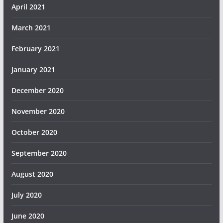
April 2021
March 2021
February 2021
January 2021
December 2020
November 2020
October 2020
September 2020
August 2020
July 2020
June 2020