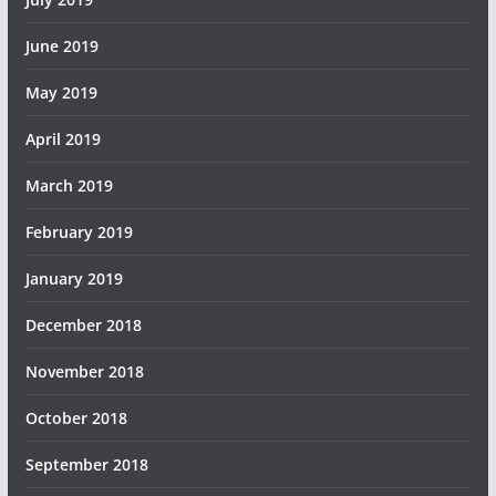
June 2019
May 2019
April 2019
March 2019
February 2019
January 2019
December 2018
November 2018
October 2018
September 2018