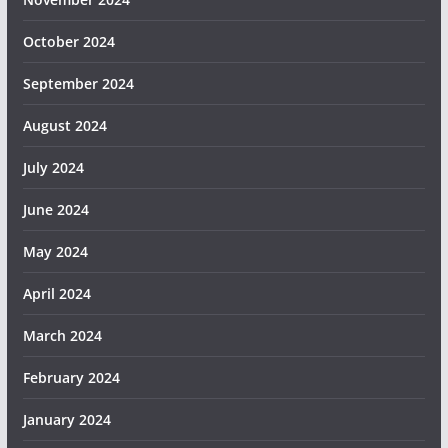
October 2024
September 2024
August 2024
July 2024
June 2024
May 2024
April 2024
March 2024
February 2024
January 2024