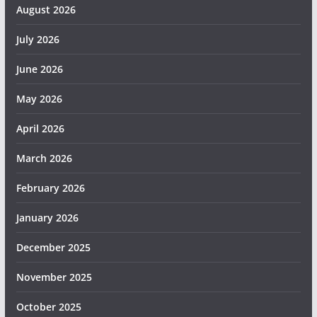
August 2026
July 2026
June 2026
May 2026
April 2026
March 2026
February 2026
January 2026
December 2025
November 2025
October 2025