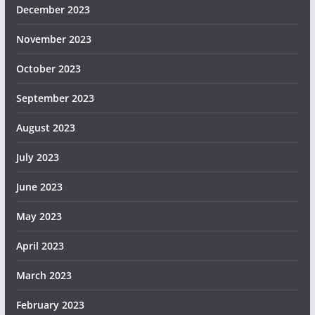
December 2023
November 2023
October 2023
September 2023
August 2023
July 2023
June 2023
May 2023
April 2023
March 2023
February 2023