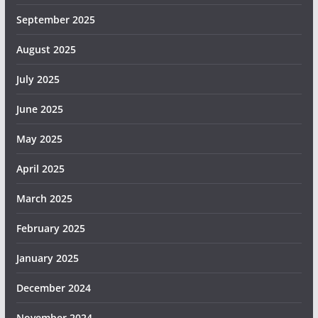
September 2025
August 2025
July 2025
June 2025
May 2025
April 2025
March 2025
February 2025
January 2025
December 2024
November 2024